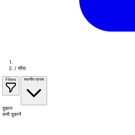
/
सौदा
Filters
स्थानीय प्रथम
दुकान
सभी दुकानें