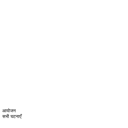
आयोजन
सभी घटनाएँ