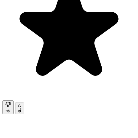
नहीं
हाँ