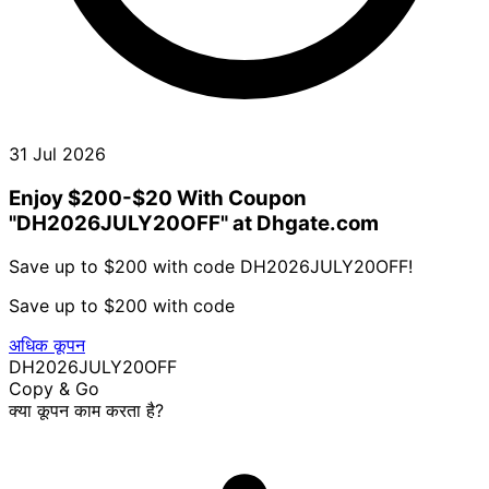
31 Jul 2026
Enjoy $200-$20 With Coupon
"DH2026JULY20OFF" at Dhgate.com
Save up to $200 with code DH2026JULY20OFF!
Save up to $200 with code
अधिक कूपन
DH2026JULY20OFF
Copy & Go
क्या कूपन काम करता है?