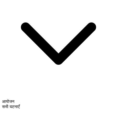
आयोजन
सभी घटनाएँ