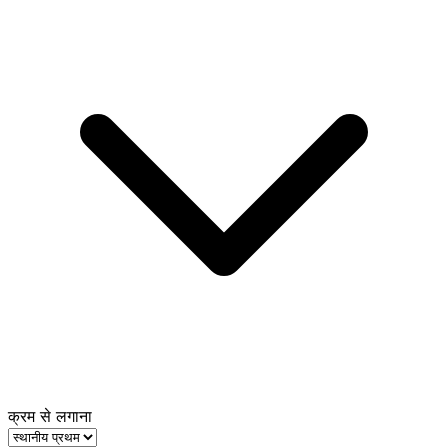
क्रम से लगाना