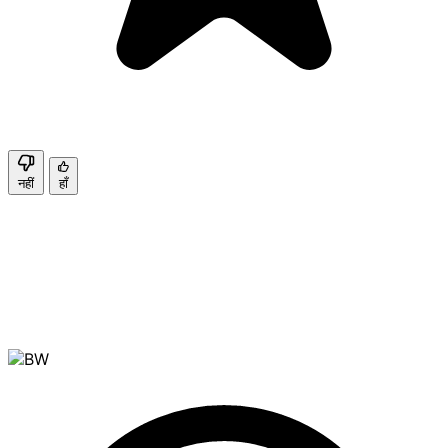
नहीं
हाँ