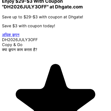
Enjoy $29-$3 With Coupon
"DH2026JULY3OFF" at Dhgate.com
Save up to $29-$3 with coupon at Dhgate!
Save $3 with coupon today!
अधिक कूपन
DH2026JULY3OFF
Copy & Go
क्या कूपन काम करता है?