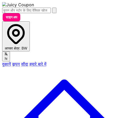
साइन अप
आपका क्षेत्र:
BW
hi
दुकानें
कूपन
सौदा
हमारे बारे में