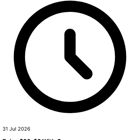
31 Jul 2026