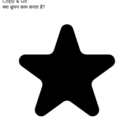
Copy & Go
क्या कूपन काम करता है?