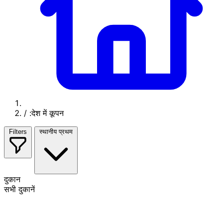
/
:देश में कूपन
Filters
स्थानीय प्रथम
दुकान
सभी दुकानें