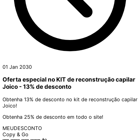
01 Jan 2030
Oferta especial no KIT de reconstrução capilar
Joico - 13% de desconto
Obtenha 13% de desconto no kit de reconstrução capilar
Joico!
Obtenha 25% de desconto em todo o site!
MEUDESCONTO
Copy & Go