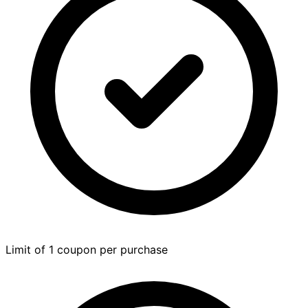
Limit of 1 coupon per purchase