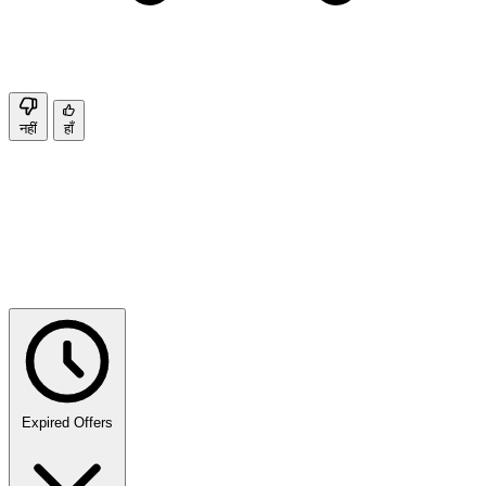
नहीं
हाँ
Expired Offers