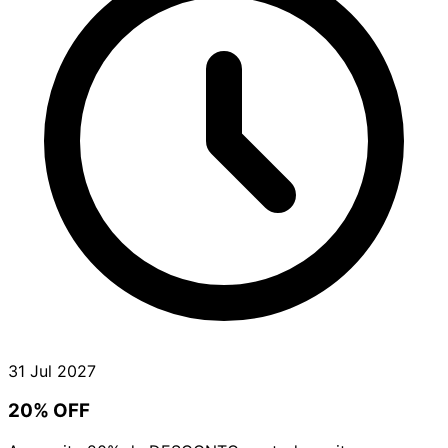
31 Jul 2027
20% OFF