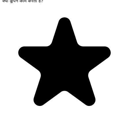
क्या कूपन काम करता है?