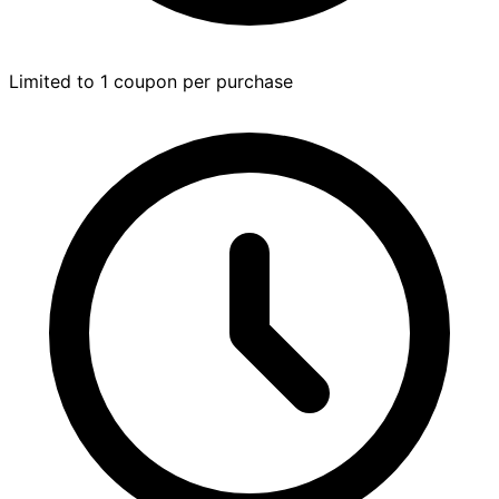
Limited to 1 coupon per purchase