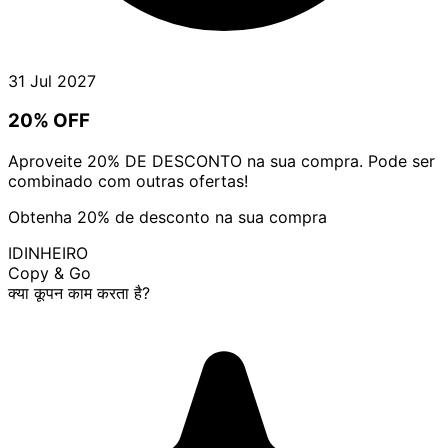
31 Jul 2027
20% OFF
Aproveite 20% DE DESCONTO na sua compra. Pode ser
combinado com outras ofertas!
Obtenha 20% de desconto na sua compra
IDINHEIRO
Copy & Go
क्या कूपन काम करता है?