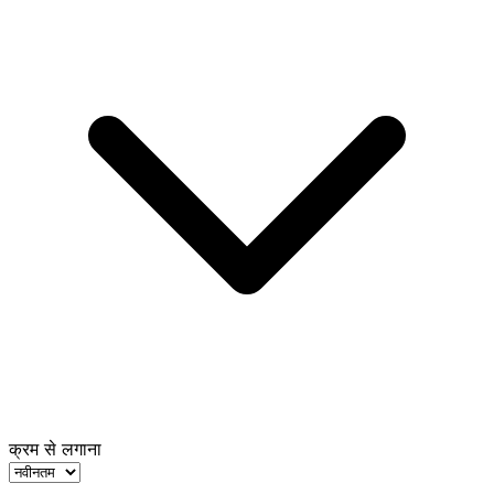
क्रम से लगाना