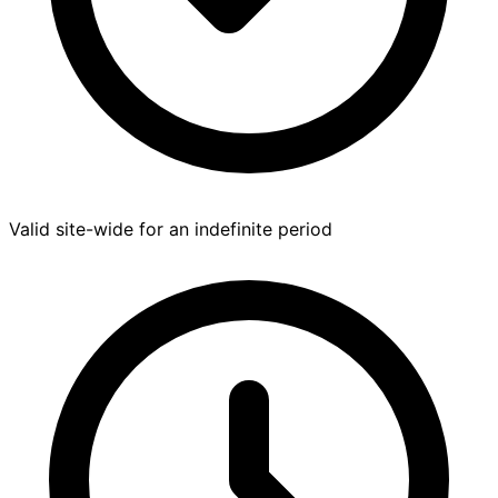
Valid site-wide for an indefinite period