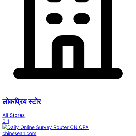
लोकप्रिय स्टोर
All Stores
0
1
chinesean.com