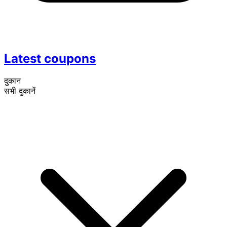
Latest coupons
दुकान
सभी दुकानें