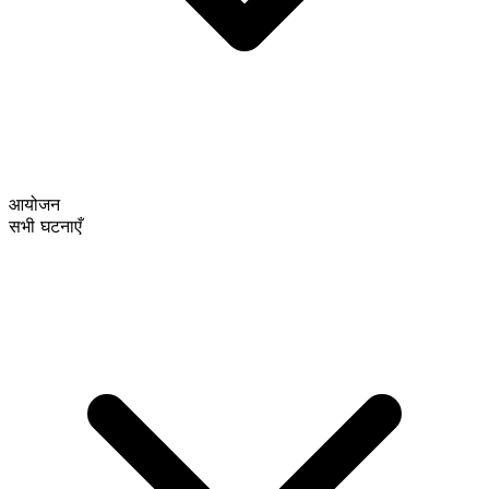
आयोजन
सभी घटनाएँ