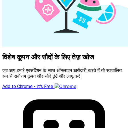
विशेष कूपन और सौदों के लिए तेज़ खोज
जब आप हमारे एक्सटेंशन के साथ ऑनलाइन खरीदारी करते हैं तो स्वचालित
रूप से सर्वोत्तम कूपन और सौदे ढूंढें और लागू करें।
Add to Chrome - It's Free