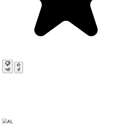
नहीं
हाँ