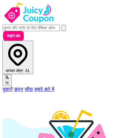
साइन अप
आपका क्षेत्र:
AL
hi
दुकानें
कूपन
सौदा
हमारे बारे में