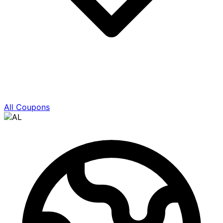
All Coupons