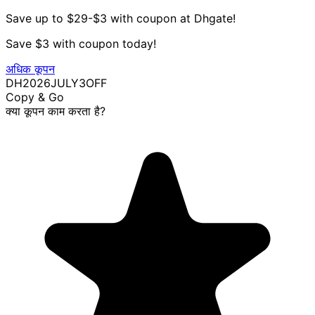
Save up to $29-$3 with coupon at Dhgate!
Save $3 with coupon today!
अधिक कूपन
DH2026JULY3OFF
Copy & Go
क्या कूपन काम करता है?