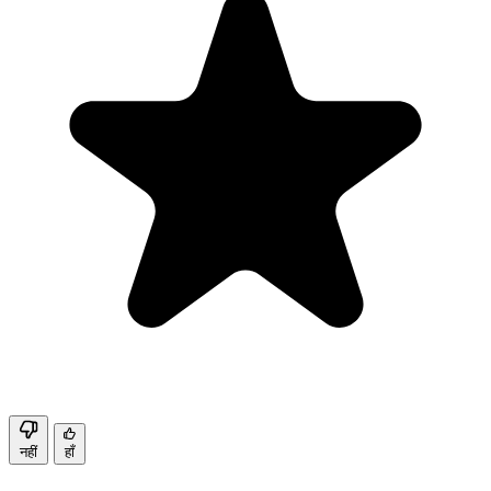
नहीं
हाँ