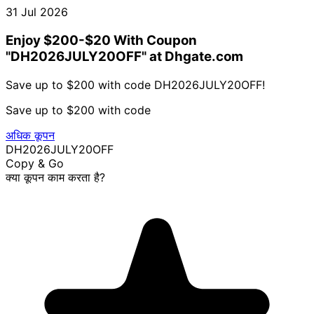
31 Jul 2026
Enjoy $200-$20 With Coupon
"DH2026JULY20OFF" at Dhgate.com
Save up to $200 with code DH2026JULY20OFF!
Save up to $200 with code
अधिक कूपन
DH2026JULY20OFF
Copy & Go
क्या कूपन काम करता है?