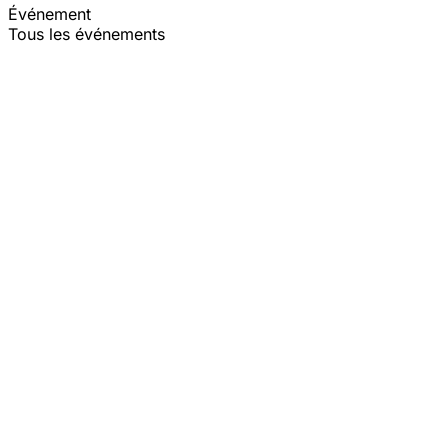
Événement
Tous les événements