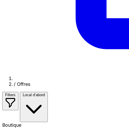
/
Offres
Filters
Local d’abord
Boutique