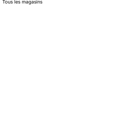
Tous les magasins