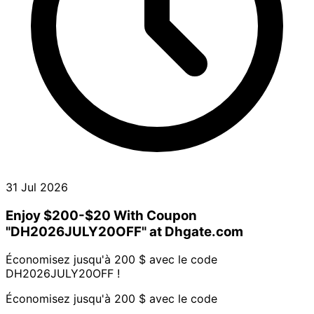
31 Jul 2026
Enjoy $200-$20 With Coupon
"DH2026JULY20OFF" at Dhgate.com
Économisez jusqu'à 200 $ avec le code
DH2026JULY20OFF !
Économisez jusqu'à 200 $ avec le code