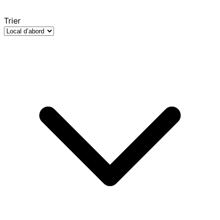
Trier