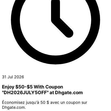
31 Jul 2026
Enjoy $50-$5 With Coupon
"DH2026JULY5OFF" at Dhgate.com
Économisez jusqu'à 50 $ avec un coupon sur
Dhgate.com.