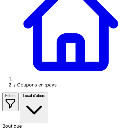
/
Coupons en :pays
Filters
Local d’abord
Boutique