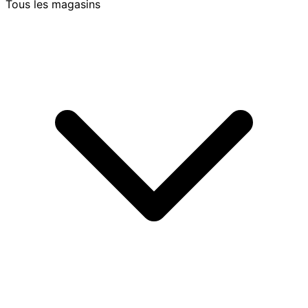
Tous les magasins