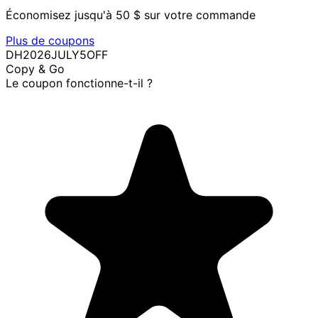
Économisez jusqu'à 50 $ sur votre commande
Plus de coupons
DH2026JULY5OFF
Copy & Go
Le coupon fonctionne-t-il ?