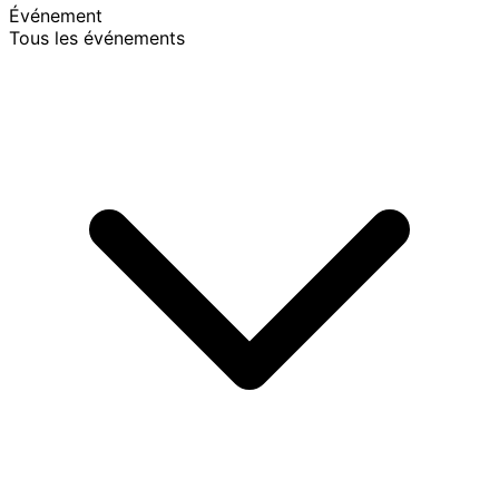
Événement
Tous les événements