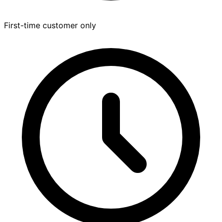
First-time customer only