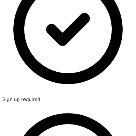
Sign up required