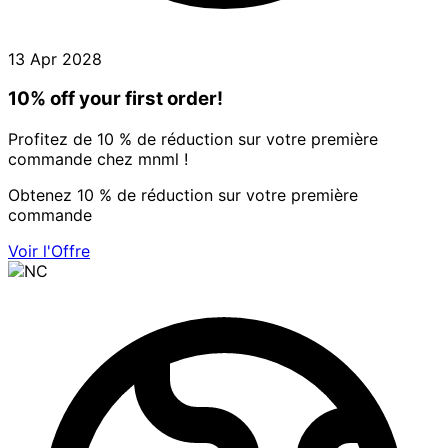
13 Apr 2028
10% off your first order!
Profitez de 10 % de réduction sur votre première
commande chez mnml !
Obtenez 10 % de réduction sur votre première
commande
Voir l'Offre