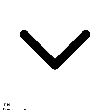
Trier