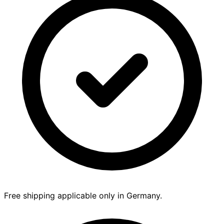
Free shipping applicable only in Germany.