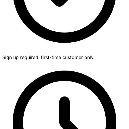
Sign up required, first-time customer only.