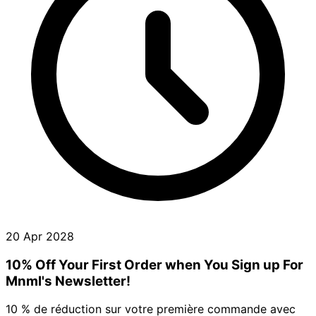
20 Apr 2028
10% Off Your First Order when You Sign up For
Mnml's Newsletter!
10 % de réduction sur votre première commande avec