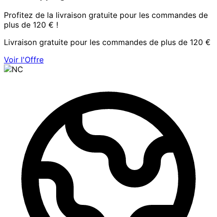
Profitez de la livraison gratuite pour les commandes de
plus de 120 € !
Livraison gratuite pour les commandes de plus de 120 €
Voir l'Offre