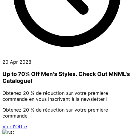
20 Apr 2028
Up to 70% Off Men's Styles. Check Out MNML's
Catalogue!
Obtenez 20 % de réduction sur votre première
commande en vous inscrivant à la newsletter !
Obtenez 20 % de réduction sur votre première
commande
Voir l'Offre