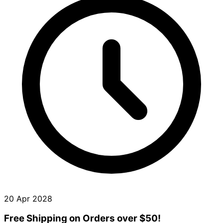
20 Apr 2028
Free Shipping on Orders over $50!