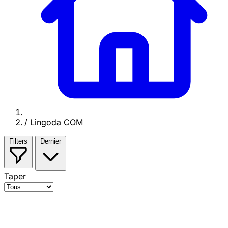
/
Lingoda COM
Filters
Dernier
Taper