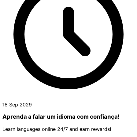
18 Sep 2029
Aprenda a falar um idioma com confiança!
Learn languages online 24/7 and earn rewards!