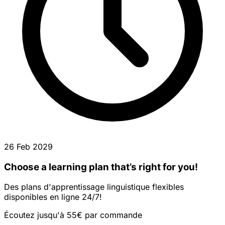
26 Feb 2029
Choose a learning plan that’s right for you!
Des plans d'apprentissage linguistique flexibles
disponibles en ligne 24/7!
Écoutez jusqu'à 55€ par commande