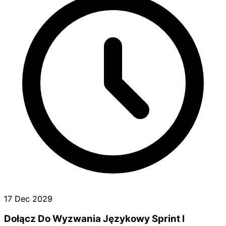
17 Dec 2029
Dołącz Do Wyzwania Językowy Sprint I