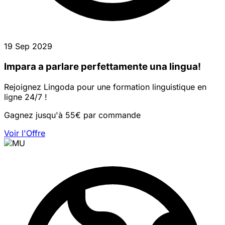
19 Sep 2029
Impara a parlare perfettamente una lingua!
Rejoignez Lingoda pour une formation linguistique en
ligne 24/7 !
Gagnez jusqu'à 55€ par commande
Voir l'Offre