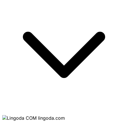
lingoda.com