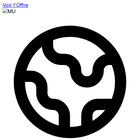
Voir l'Offre