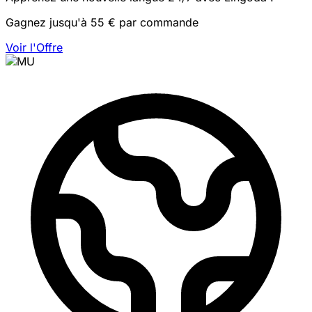
Gagnez jusqu'à 55 € par commande
Voir l'Offre