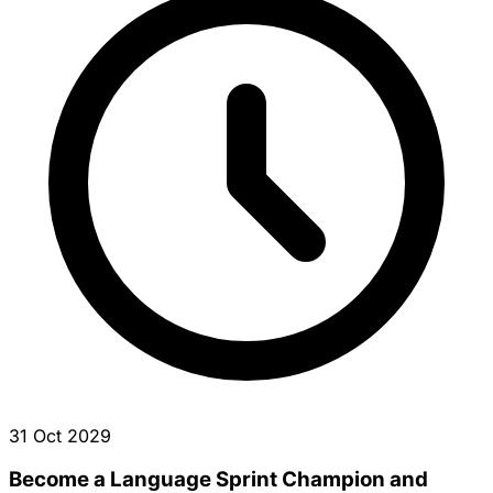
31 Oct 2029
Become a Language Sprint Champion and