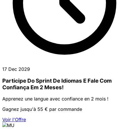
17 Dec 2029
Participe Do Sprint De Idiomas E Fale Com
Confiança Em 2 Meses!
Apprenez une langue avec confiance en 2 mois !
Gagnez jusqu'à 55 € par commande
Voir l'Offre