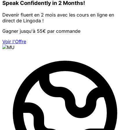
Speak Confidently in 2 Months!
Devenir fluent en 2 mois avec les cours en ligne en
direct de Lingoda !
Gagner jusqu'à 55€ par commande
Voir l'Offre