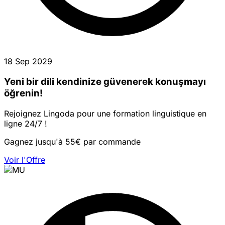
18 Sep 2029
Yeni bir dili kendinize güvenerek konuşmayı
öğrenin!
Rejoignez Lingoda pour une formation linguistique en
ligne 24/7 !
Gagnez jusqu'à 55€ par commande
Voir l'Offre