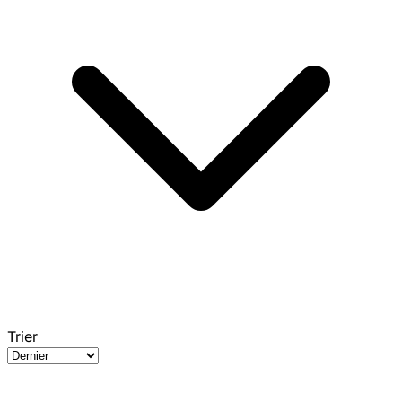
Trier