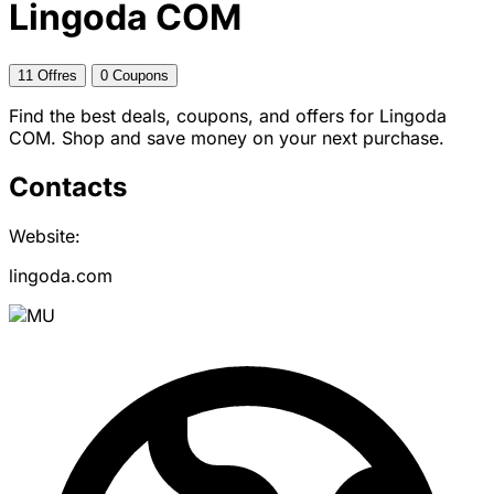
Lingoda COM
11 Offres
0 Coupons
Find the best deals, coupons, and offers for Lingoda
COM. Shop and save money on your next purchase.
Contacts
Website:
lingoda.com