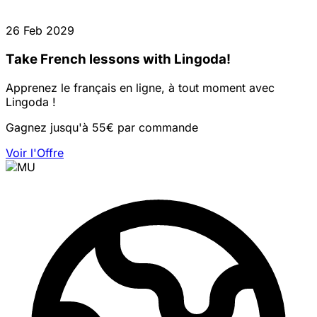
26 Feb 2029
Take French lessons with Lingoda!
Apprenez le français en ligne, à tout moment avec
Lingoda !
Gagnez jusqu'à 55€ par commande
Voir l'Offre