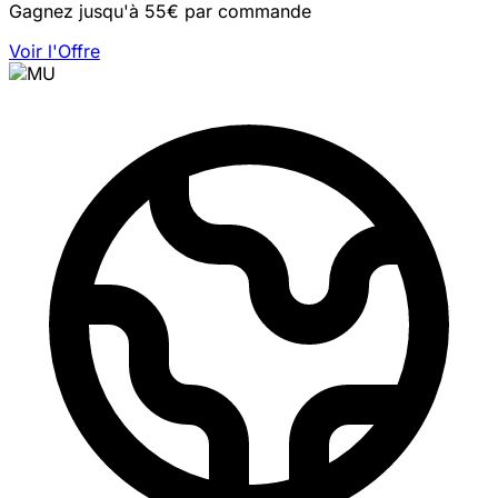
Gagnez jusqu'à 55€ par commande
Voir l'Offre