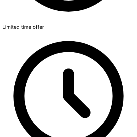
Limited time offer