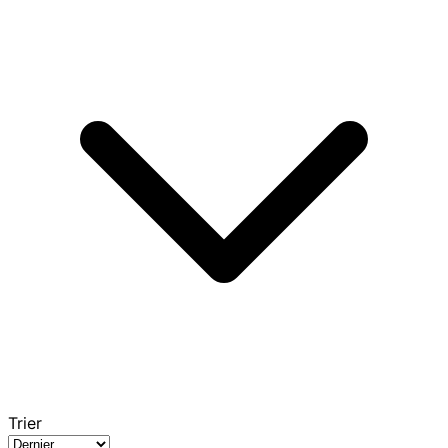
Trier