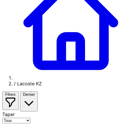
/
Lacoste KZ
Filters
Dernier
Taper