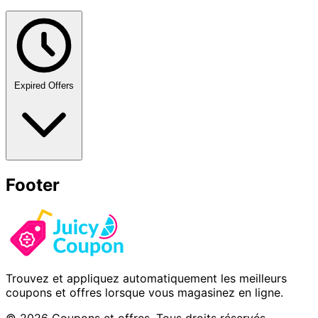
Expired Offers
Footer
Trouvez et appliquez automatiquement les meilleurs
coupons et offres lorsque vous magasinez en ligne.
© 2026 Coupons et offres. Tous droits réservés.