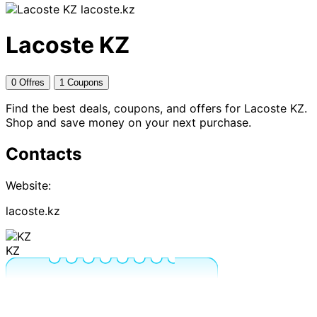
lacoste.kz
Lacoste KZ
0 Offres
1 Coupons
Find the best deals, coupons, and offers for Lacoste KZ.
Shop and save money on your next purchase.
Contacts
Website:
lacoste.kz
KZ