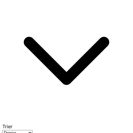
Trier