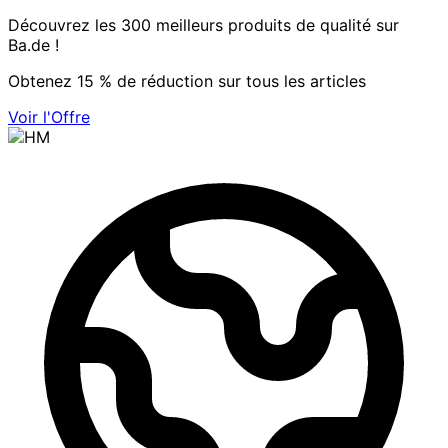
Découvrez les 300 meilleurs produits de qualité sur
Ba.de !
Obtenez 15 % de réduction sur tous les articles
Voir l'Offre