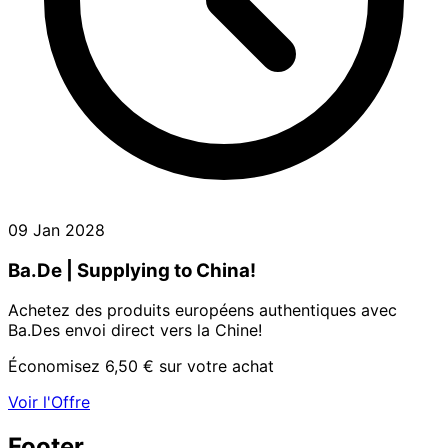
09 Jan 2028
Ba.De | Supplying to China!
Achetez des produits européens authentiques avec
Ba.Des envoi direct vers la Chine!
Économisez 6,50 € sur votre achat
Voir l'Offre
Footer