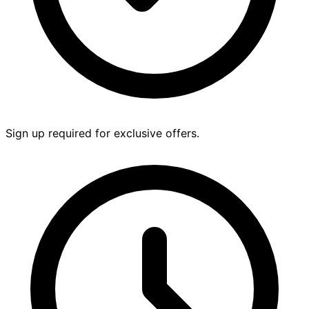
Sign up required for exclusive offers.