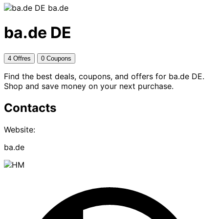
ba.de
ba.de DE
4 Offres
0 Coupons
Find the best deals, coupons, and offers for ba.de DE.
Shop and save money on your next purchase.
Contacts
Website:
ba.de