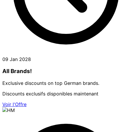
09 Jan 2028
All Brands!
Exclusive discounts on top German brands.
Discounts exclusifs disponibles maintenant
Voir l'Offre