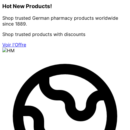
Hot New Products!
Shop trusted German pharmacy products worldwide
since 1889.
Shop trusted products with discounts
Voir l'Offre