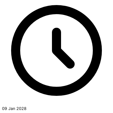
09 Jan 2028