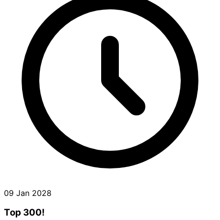
09 Jan 2028
Top 300!