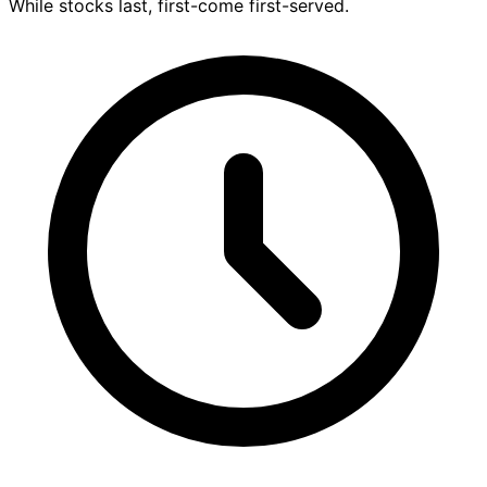
While stocks last, first-come first-served.