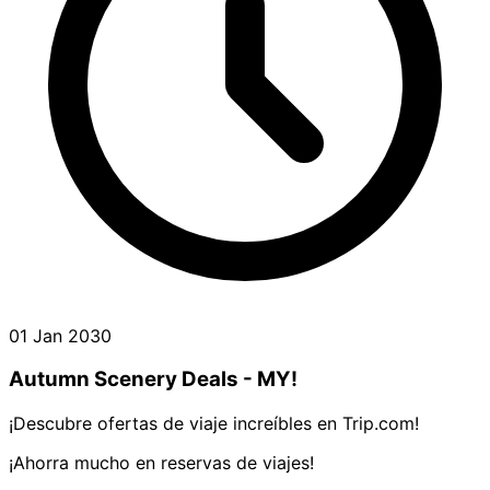
01 Jan 2030
Autumn Scenery Deals - MY!
¡Descubre ofertas de viaje increíbles en Trip.com!
¡Ahorra mucho en reservas de viajes!