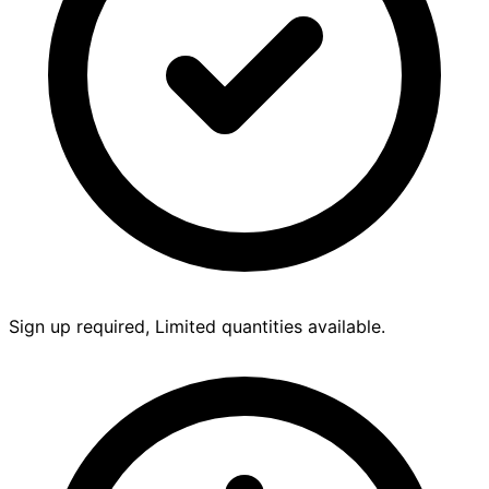
Sign up required, Limited quantities available.