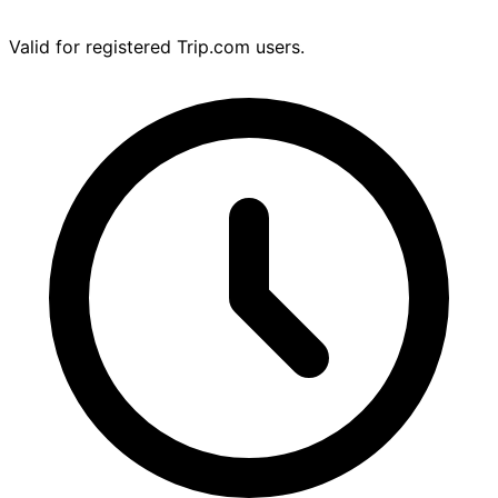
Valid for registered Trip.com users.