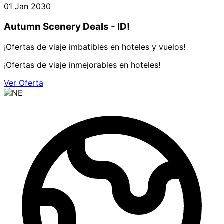
01 Jan 2030
Autumn Scenery Deals - ID!
¡Ofertas de viaje imbatibles en hoteles y vuelos!
¡Ofertas de viaje inmejorables en hoteles!
Ver Oferta