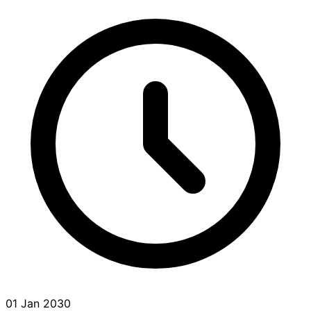
01 Jan 2030