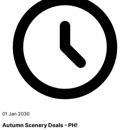
01 Jan 2030
Autumn Scenery Deals - PH!