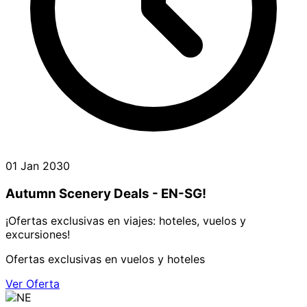
01 Jan 2030
Autumn Scenery Deals - EN-SG!
¡Ofertas exclusivas en viajes: hoteles, vuelos y
excursiones!
Ofertas exclusivas en vuelos y hoteles
Ver Oferta