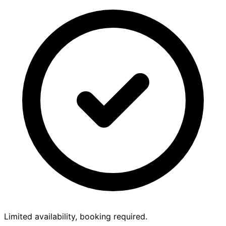
Limited availability, booking required.