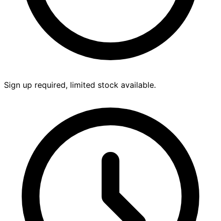
Sign up required, limited stock available.