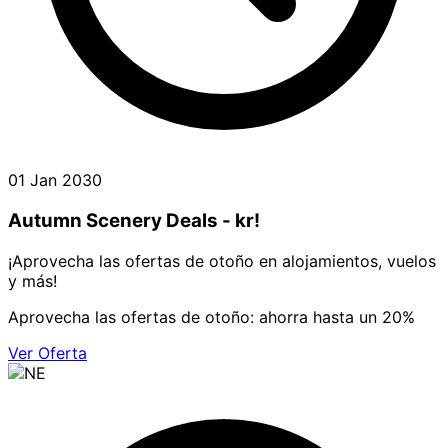
01 Jan 2030
Autumn Scenery Deals - kr!
¡Aprovecha las ofertas de otoño en alojamientos, vuelos
y más!
Aprovecha las ofertas de otoño: ahorra hasta un 20%
Ver Oferta