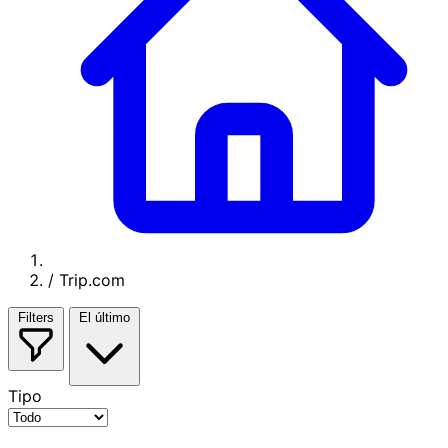
/
Trip.com
Filters
El último
Tipo