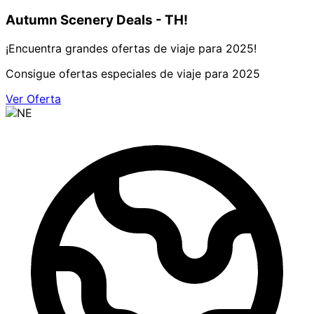
Autumn Scenery Deals - TH!
¡Encuentra grandes ofertas de viaje para 2025!
Consigue ofertas especiales de viaje para 2025
Ver Oferta