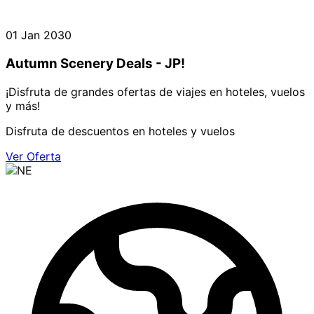
01 Jan 2030
Autumn Scenery Deals - JP!
¡Disfruta de grandes ofertas de viajes en hoteles, vuelos
y más!
Disfruta de descuentos en hoteles y vuelos
Ver Oferta