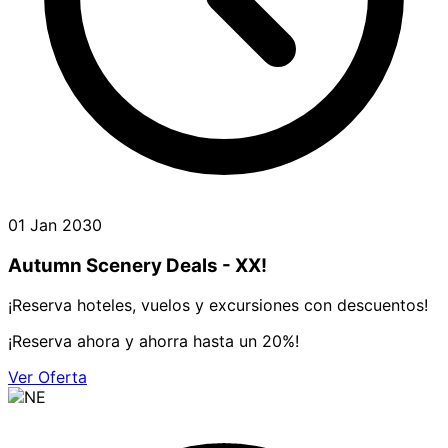
01 Jan 2030
Autumn Scenery Deals - XX!
¡Reserva hoteles, vuelos y excursiones con descuentos!
¡Reserva ahora y ahorra hasta un 20%!
Ver Oferta