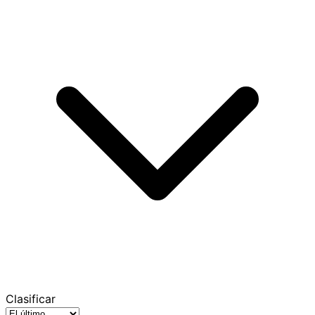
Clasificar