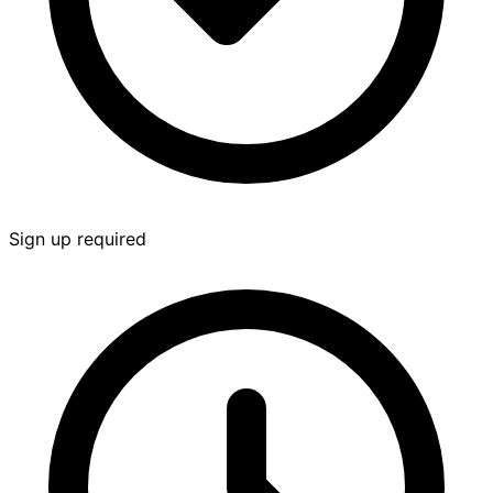
Sign up required