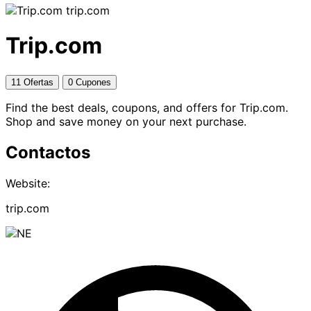
trip.com
Trip.com
11 Ofertas
0 Cupones
Find the best deals, coupons, and offers for Trip.com.
Shop and save money on your next purchase.
Contactos
Website:
trip.com