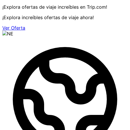
¡Explora ofertas de viaje increíbles en Trip.com!
¡Explora increíbles ofertas de viaje ahora!
Ver Oferta