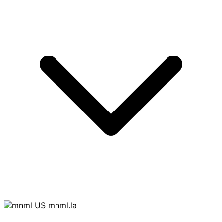
mnml.la