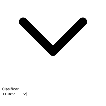
Clasificar