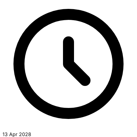
13 Apr 2028