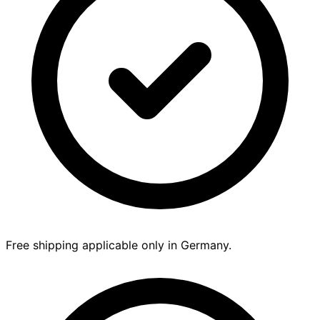
Free shipping applicable only in Germany.