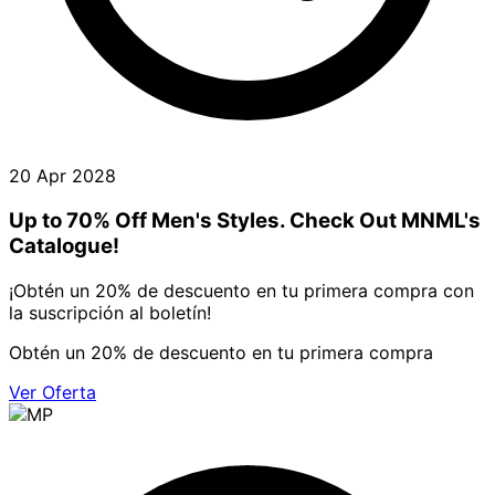
20 Apr 2028
Up to 70% Off Men's Styles. Check Out MNML's
Catalogue!
¡Obtén un 20% de descuento en tu primera compra con
la suscripción al boletín!
Obtén un 20% de descuento en tu primera compra
Ver Oferta