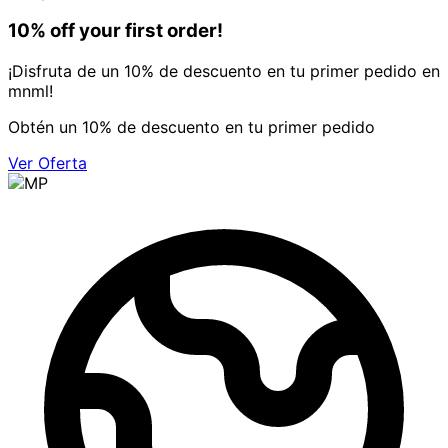
10% off your first order!
¡Disfruta de un 10% de descuento en tu primer pedido en
mnml!
Obtén un 10% de descuento en tu primer pedido
Ver Oferta