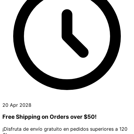
20 Apr 2028
Free Shipping on Orders over $50!
¡Disfruta de envío gratuito en pedidos superiores a 120