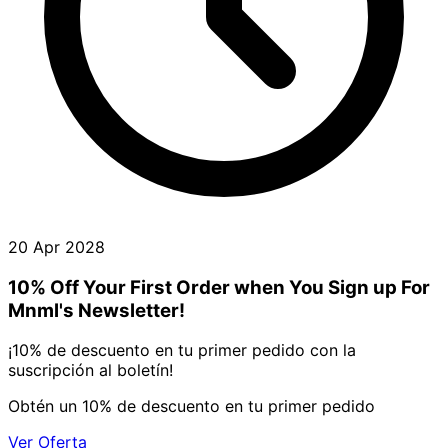
20 Apr 2028
10% Off Your First Order when You Sign up For
Mnml's Newsletter!
¡10% de descuento en tu primer pedido con la
suscripción al boletín!
Obtén un 10% de descuento en tu primer pedido
Ver Oferta