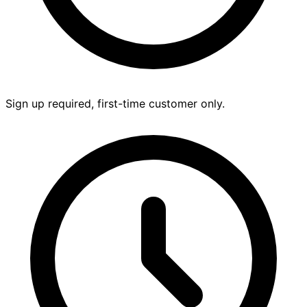
Sign up required, first-time customer only.