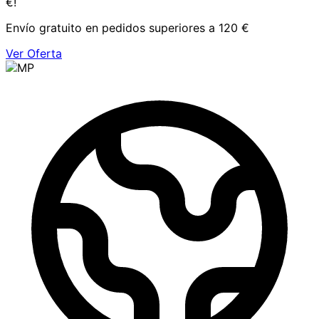
€!
Envío gratuito en pedidos superiores a 120 €
Ver Oferta