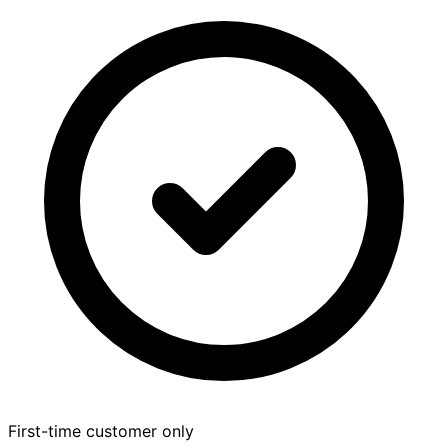
First-time customer only