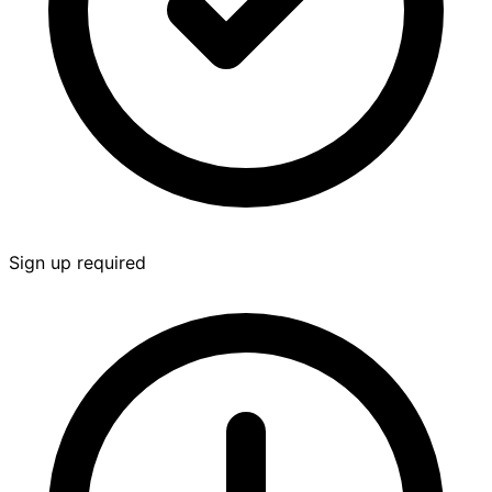
Sign up required