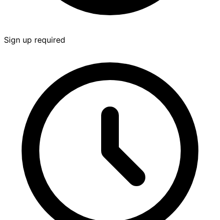
Sign up required