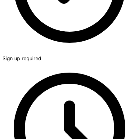
Sign up required