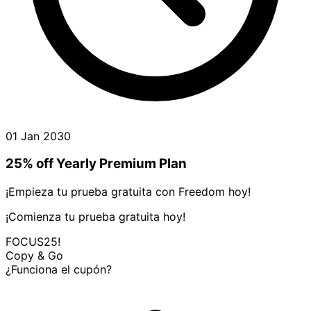
01 Jan 2030
25% off Yearly Premium Plan
¡Empieza tu prueba gratuita con Freedom hoy!
¡Comienza tu prueba gratuita hoy!
FOCUS25!
Copy & Go
¿Funciona el cupón?