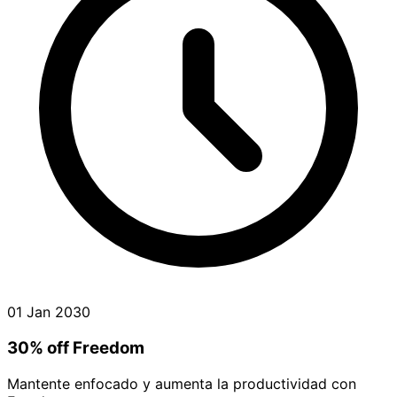
01 Jan 2030
30% off Freedom
Mantente enfocado y aumenta la productividad con