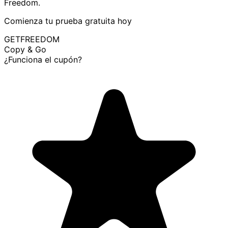
Freedom.
Comienza tu prueba gratuita hoy
GETFREEDOM
Copy & Go
¿Funciona el cupón?