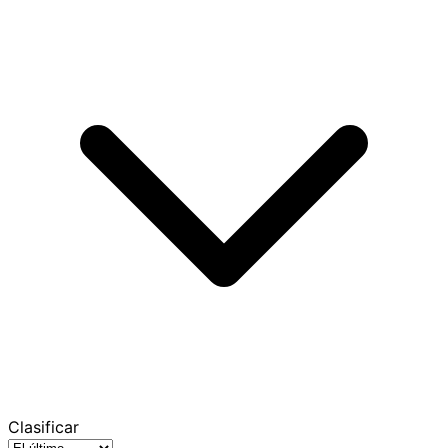
Clasificar