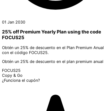
01 Jan 2030
25% off Premium Yearly Plan using the code
FOCUS25
Obtén un 25% de descuento en el Plan Premium Anual
con el código FOCUS25.
Obtén un 25% de descuento en el plan premium anual
FOCUS25
Copy & Go
¿Funciona el cupón?