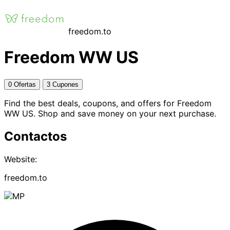
freedom.to
Freedom WW US
0 Ofertas
3 Cupones
Find the best deals, coupons, and offers for Freedom
WW US. Shop and save money on your next purchase.
Contactos
Website:
freedom.to