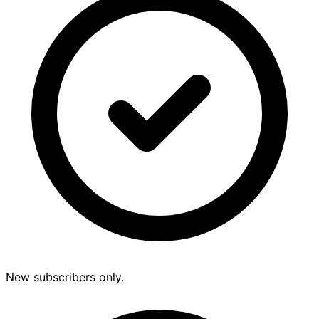
New subscribers only.