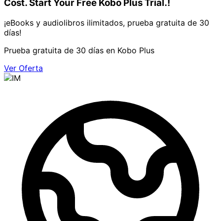
Cost. Start Your Free Kobo Plus Trial.!
¡eBooks y audiolibros ilimitados, prueba gratuita de 30
días!
Prueba gratuita de 30 días en Kobo Plus
Ver Oferta