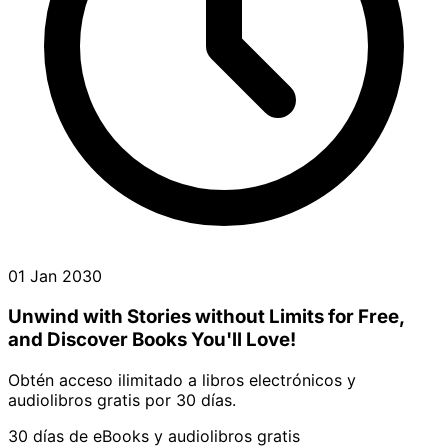
01 Jan 2030
Unwind with Stories without Limits for Free,
and Discover Books You'll Love!
Obtén acceso ilimitado a libros electrónicos y
audiolibros gratis por 30 días.
30 días de eBooks y audiolibros gratis