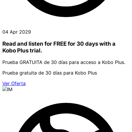
04 Apr 2029
Read and listen for FREE for 30 days with a
Kobo Plus trial.
Prueba GRATUITA de 30 días para acceso a Kobo Plus.
Prueba gratuita de 30 días para Kobo Plus
Ver Oferta