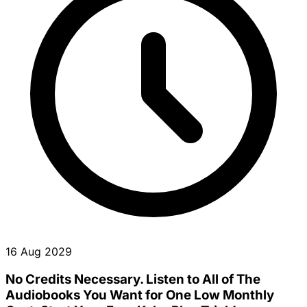
16 Aug 2029
No Credits Necessary. Listen to All of The
Audiobooks You Want for One Low Monthly