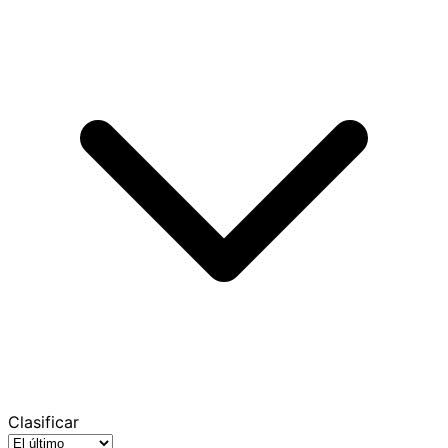
Clasificar