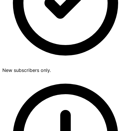
New subscribers only.