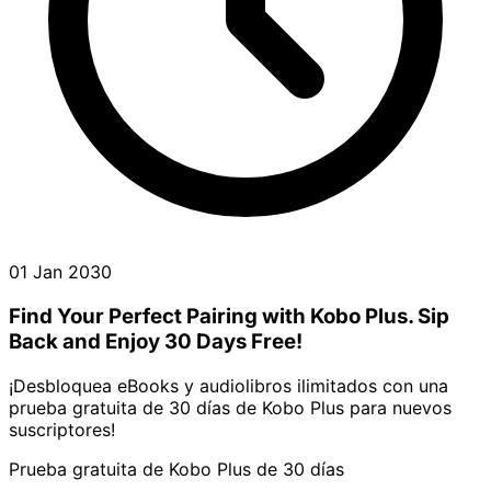
01 Jan 2030
Find Your Perfect Pairing with Kobo Plus. Sip
Back and Enjoy 30 Days Free!
¡Desbloquea eBooks y audiolibros ilimitados con una
prueba gratuita de 30 días de Kobo Plus para nuevos
suscriptores!
Prueba gratuita de Kobo Plus de 30 días