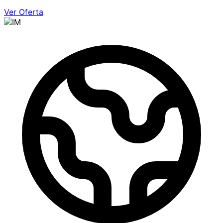
Ver Oferta