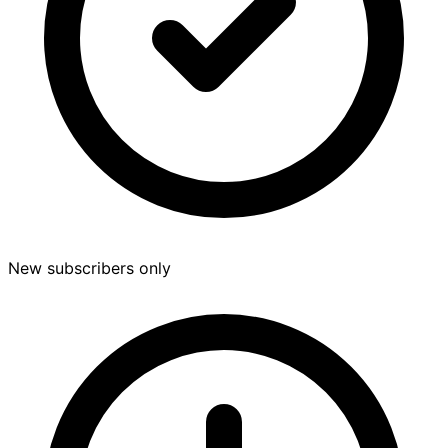
New subscribers only