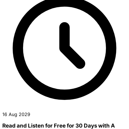
16 Aug 2029
Read and Listen for Free for 30 Days with A