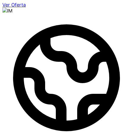
Ver Oferta