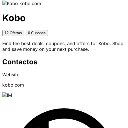
kobo.com
Kobo
12 Ofertas
0 Cupones
Find the best deals, coupons, and offers for Kobo. Shop
and save money on your next purchase.
Contactos
Website:
kobo.com