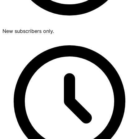
New subscribers only.