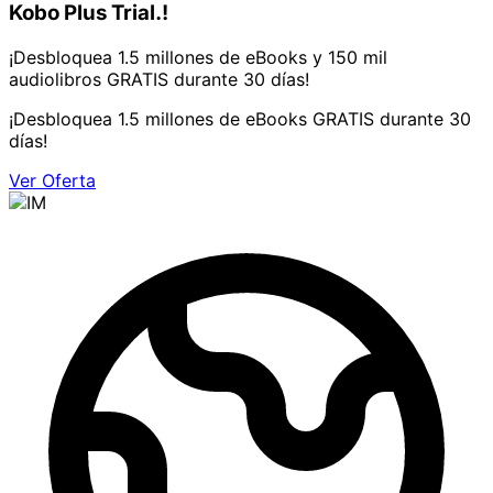
Kobo Plus Trial.!
¡Desbloquea 1.5 millones de eBooks y 150 mil
audiolibros GRATIS durante 30 días!
¡Desbloquea 1.5 millones de eBooks GRATIS durante 30
días!
Ver Oferta