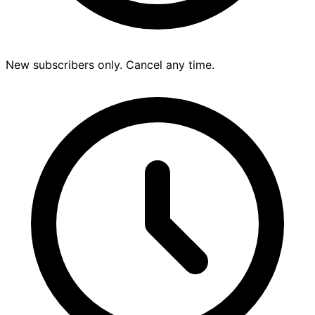
New subscribers only. Cancel any time.