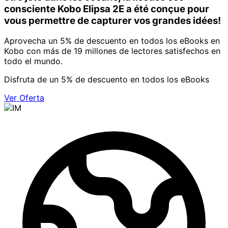
consciente Kobo Elipsa 2E a été conçue pour
vous permettre de capturer vos grandes idées!
Aprovecha un 5% de descuento en todos los eBooks en
Kobo con más de 19 millones de lectores satisfechos en
todo el mundo.
Disfruta de un 5% de descuento en todos los eBooks
Ver Oferta