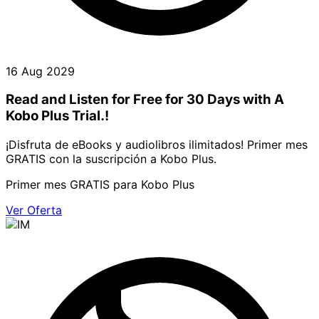
16 Aug 2029
Read and Listen for Free for 30 Days with A
Kobo Plus Trial.!
¡Disfruta de eBooks y audiolibros ilimitados! Primer mes
GRATIS con la suscripción a Kobo Plus.
Primer mes GRATIS para Kobo Plus
Ver Oferta