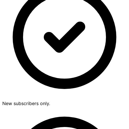
New subscribers only.