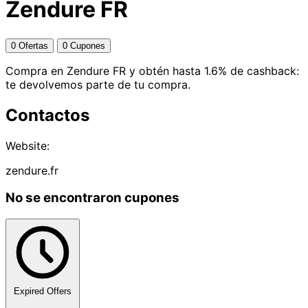
Zendure FR
0 Ofertas
0 Cupones
Compra en Zendure FR y obtén hasta 1.6% de cashback:
te devolvemos parte de tu compra.
Contactos
Website:
zendure.fr
No se encontraron cupones
Expired Offers