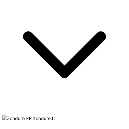
zendure.fr