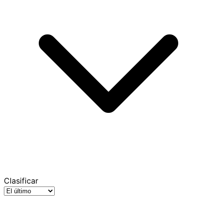
Clasificar