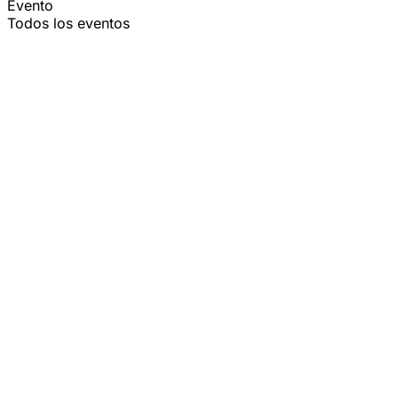
Evento
Todos los eventos