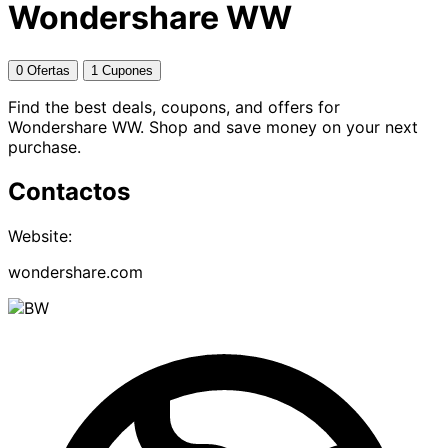
Wondershare WW
0 Ofertas
1 Cupones
Find the best deals, coupons, and offers for
Wondershare WW. Shop and save money on your next
purchase.
Contactos
Website:
wondershare.com