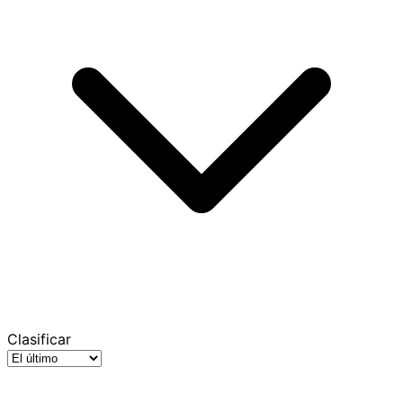
Clasificar