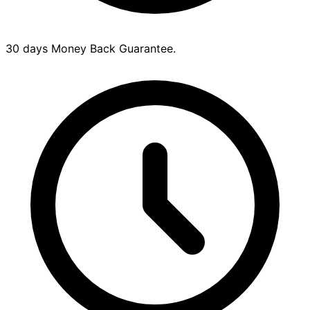
30 days Money Back Guarantee.