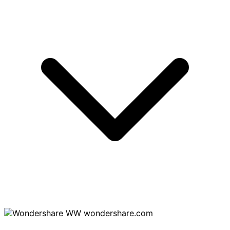
wondershare.com