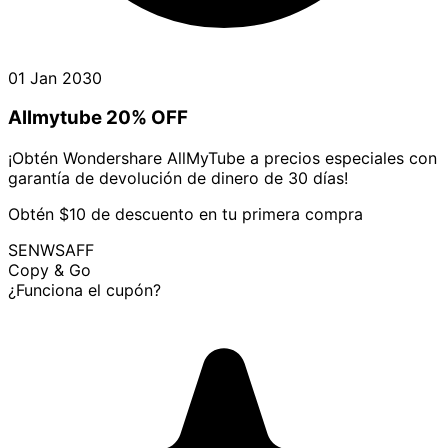
01 Jan 2030
Allmytube 20% OFF
¡Obtén Wondershare AllMyTube a precios especiales con
garantía de devolución de dinero de 30 días!
Obtén $10 de descuento en tu primera compra
SENWSAFF
Copy & Go
¿Funciona el cupón?