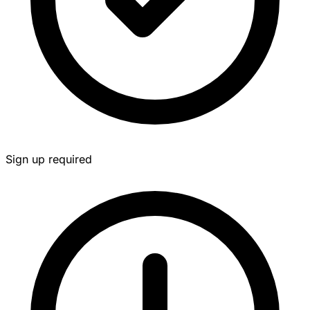
Sign up required