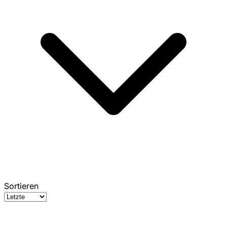
Sortieren