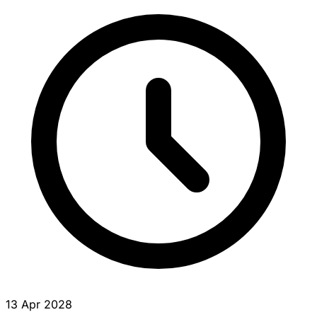
13 Apr 2028