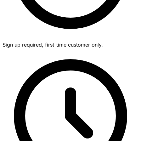
Sign up required, first-time customer only.