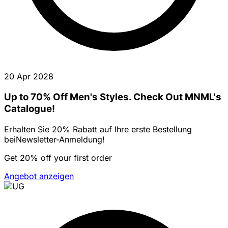
20 Apr 2028
Up to 70% Off Men's Styles. Check Out MNML's
Catalogue!
Erhalten Sie 20% Rabatt auf Ihre erste Bestellung
beiNewsletter-Anmeldung!
Get 20% off your first order
Angebot anzeigen