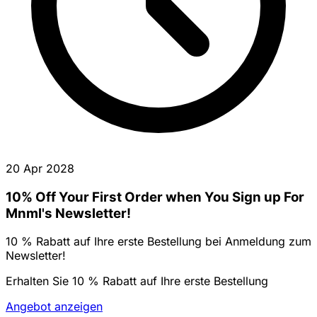
20 Apr 2028
10% Off Your First Order when You Sign up For
Mnml's Newsletter!
10 % Rabatt auf Ihre erste Bestellung bei Anmeldung zum
Newsletter!
Erhalten Sie 10 % Rabatt auf Ihre erste Bestellung
Angebot anzeigen