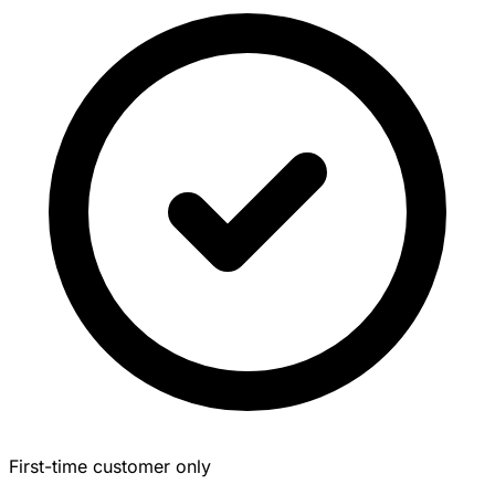
First-time customer only