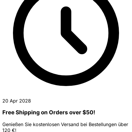
20 Apr 2028
Free Shipping on Orders over $50!
Genießen Sie kostenlosen Versand bei Bestellungen über
120 €!