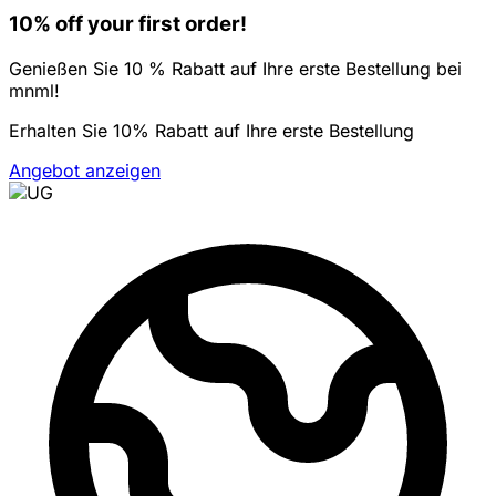
10% off your first order!
Genießen Sie 10 % Rabatt auf Ihre erste Bestellung bei
mnml!
Erhalten Sie 10% Rabatt auf Ihre erste Bestellung
Angebot anzeigen