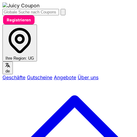
Registrieren
Ihre Region:
UG
de
Geschäfte
Gutscheine
Angebote
Über uns