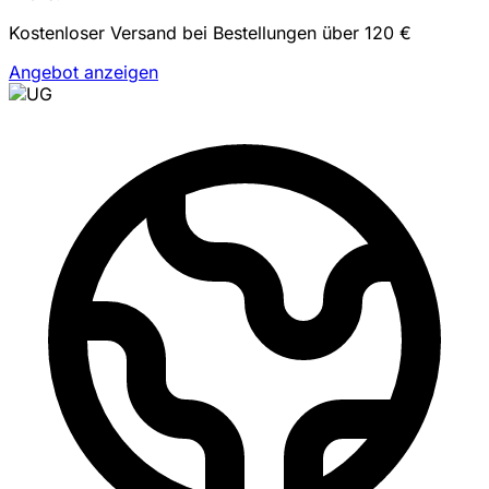
Kostenloser Versand bei Bestellungen über 120 €
Angebot anzeigen