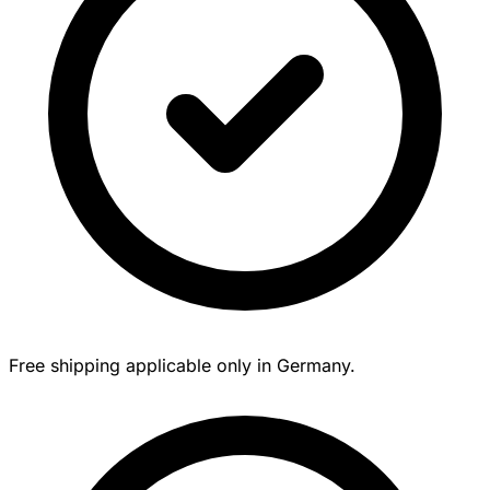
Free shipping applicable only in Germany.