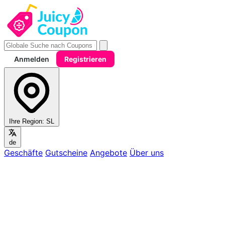
Anmelden
Registrieren
Ihre Region:
SL
de
Geschäfte
Gutscheine
Angebote
Über uns