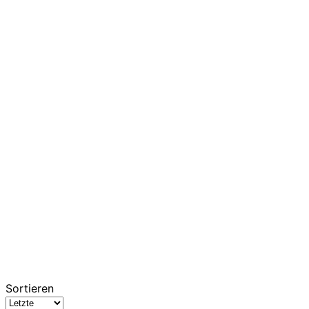
Sortieren