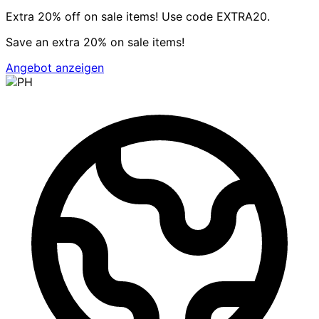
Extra 20% off on sale items! Use code EXTRA20.
Save an extra 20% on sale items!
Angebot anzeigen