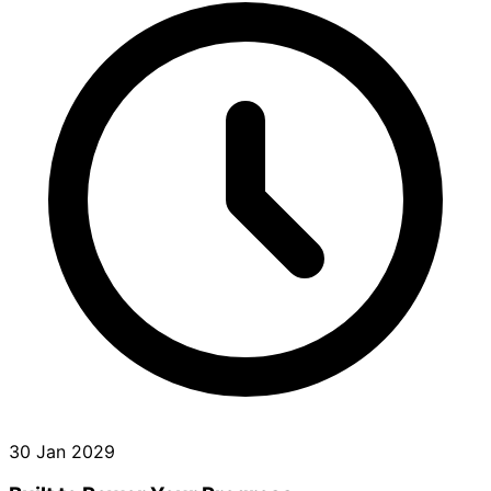
30 Jan 2029