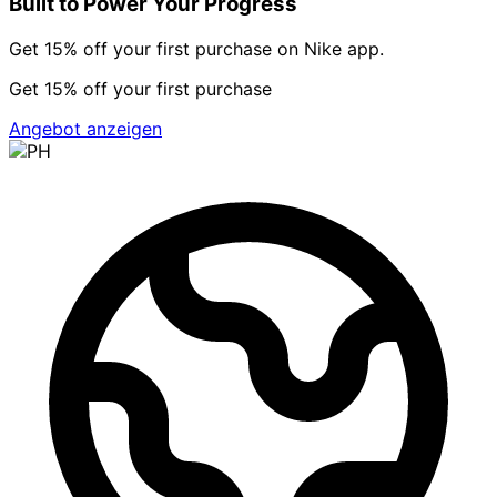
Built to Power Your Progress
Get 15% off your first purchase on Nike app.
Get 15% off your first purchase
Angebot anzeigen