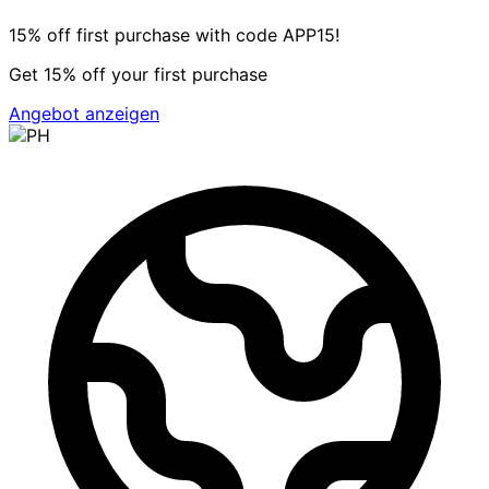
15% off first purchase with code APP15!
Get 15% off your first purchase
Angebot anzeigen