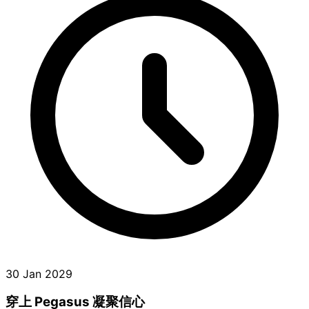
30 Jan 2029
穿上 Pegasus 凝聚信心