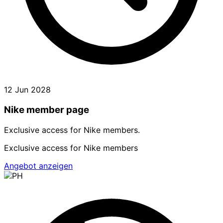
12 Jun 2028
Nike member page
Exclusive access for Nike members.
Exclusive access for Nike members
Angebot anzeigen