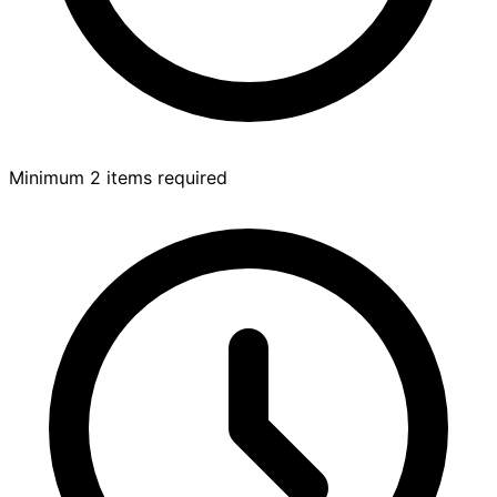
Minimum 2 items required