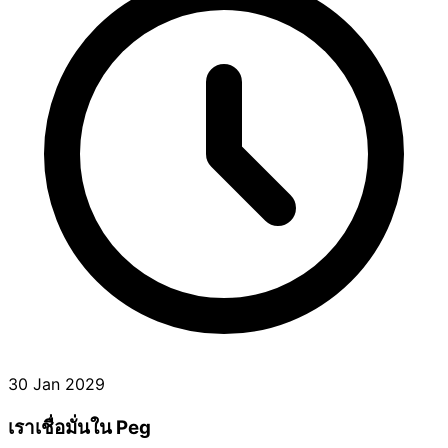
30 Jan 2029
เราเชื่อมั่นใน Peg