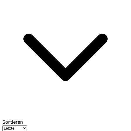
Sortieren