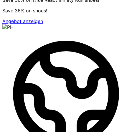
Save 36% on shoes!
Angebot anzeigen