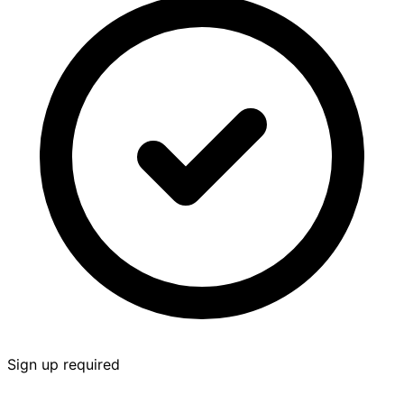
Sign up required