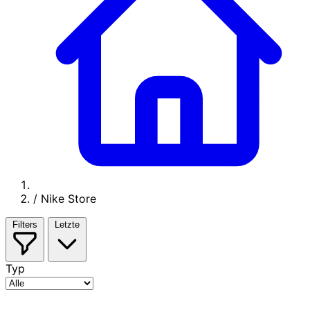
/
Nike Store
Filters
Letzte
Typ