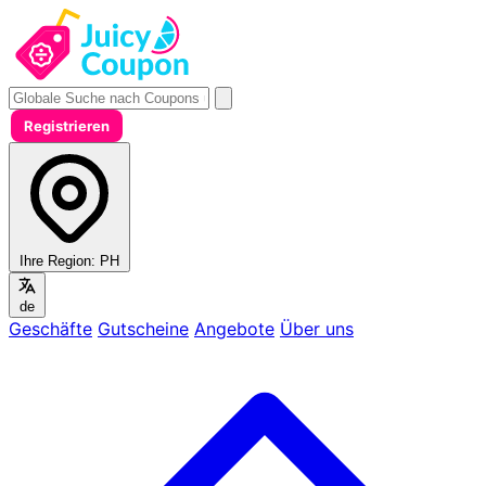
Registrieren
Ihre Region:
PH
de
Geschäfte
Gutscheine
Angebote
Über uns