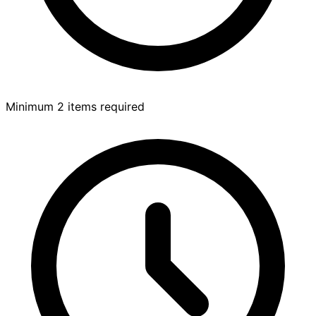
Minimum 2 items required