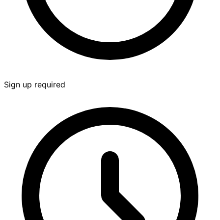
Sign up required