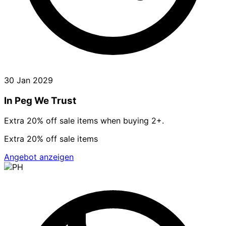
30 Jan 2029
In Peg We Trust
Extra 20% off sale items when buying 2+.
Extra 20% off sale items
Angebot anzeigen