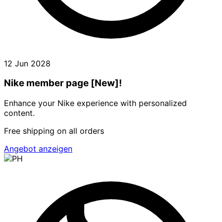
12 Jun 2028
Nike member page [New]!
Enhance your Nike experience with personalized
content.
Free shipping on all orders
Angebot anzeigen