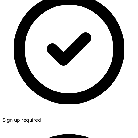
Sign up required