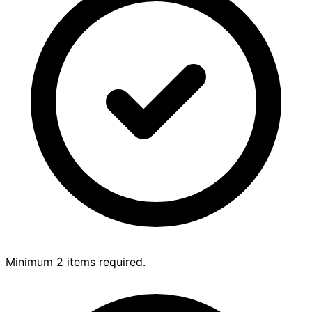
Minimum 2 items required.