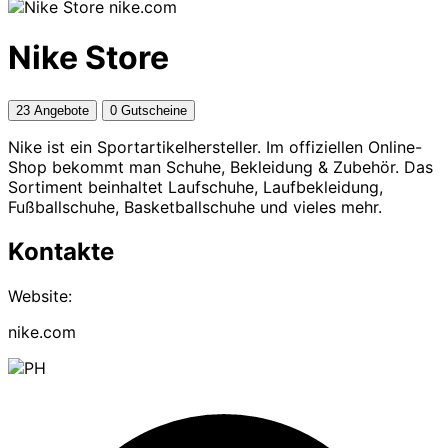
nike.com
Nike Store
23 Angebote
0 Gutscheine
Nike ist ein Sportartikelhersteller. Im offiziellen Online-
Shop bekommt man Schuhe, Bekleidung & Zubehör. Das
Sortiment beinhaltet Laufschuhe, Laufbekleidung,
Fußballschuhe, Basketballschuhe und vieles mehr.
Kontakte
Website:
nike.com