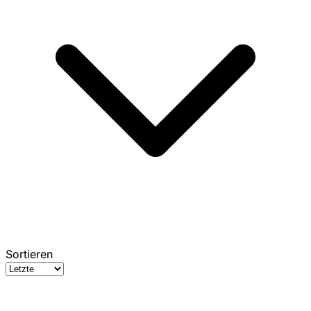
Sortieren