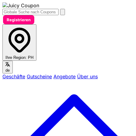
Registrieren
Ihre Region:
PH
de
Geschäfte
Gutscheine
Angebote
Über uns