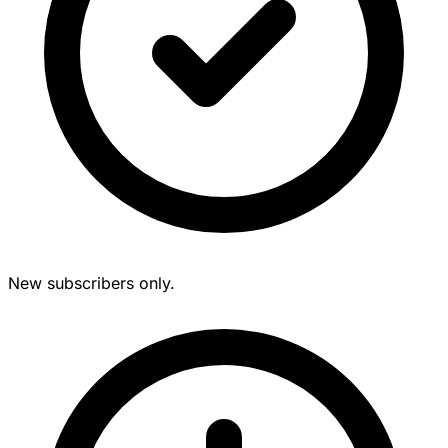
New subscribers only.