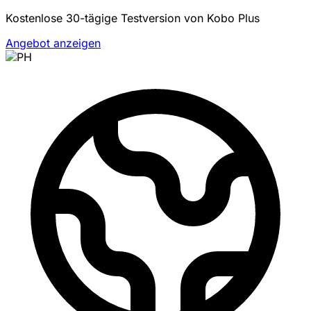
Kostenlose 30-tägige Testversion von Kobo Plus
Angebot anzeigen