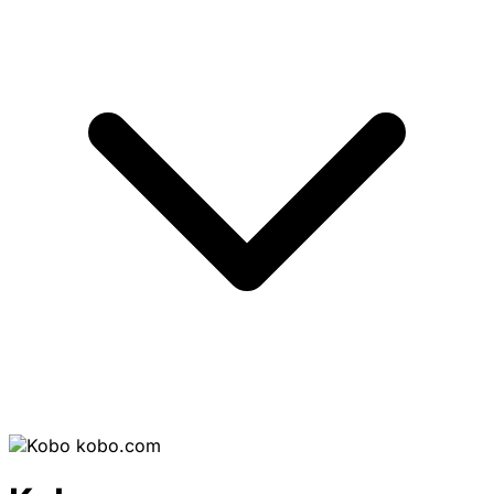
kobo.com