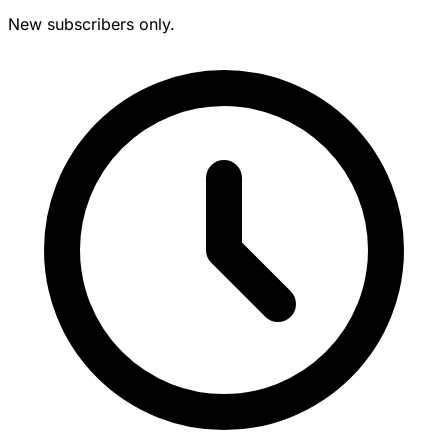
New subscribers only.