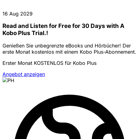
16 Aug 2029
Read and Listen for Free for 30 Days with A
Kobo Plus Trial.!
Genießen Sie unbegrenzte eBooks und Hörbücher! Der
erste Monat kostenlos mit einem Kobo Plus-Abonnement.
Erster Monat KOSTENLOS für Kobo Plus
Angebot anzeigen