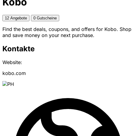
Kobo
12 Angebote
0 Gutscheine
Find the best deals, coupons, and offers for Kobo. Shop
and save money on your next purchase.
Kontakte
Website:
kobo.com