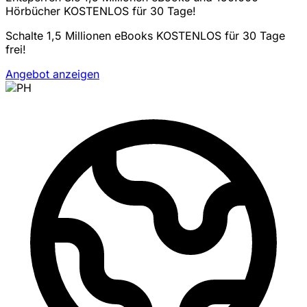
Hörbücher KOSTENLOS für 30 Tage!
Schalte 1,5 Millionen eBooks KOSTENLOS für 30 Tage
frei!
Angebot anzeigen