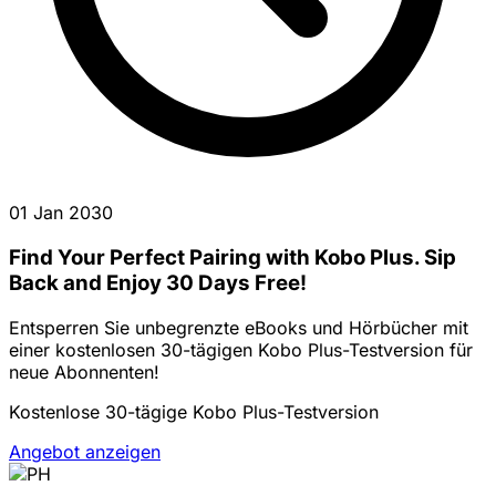
01 Jan 2030
Find Your Perfect Pairing with Kobo Plus. Sip
Back and Enjoy 30 Days Free!
Entsperren Sie unbegrenzte eBooks und Hörbücher mit
einer kostenlosen 30-tägigen Kobo Plus-Testversion für
neue Abonnenten!
Kostenlose 30-tägige Kobo Plus-Testversion
Angebot anzeigen