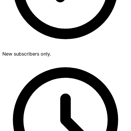
New subscribers only.