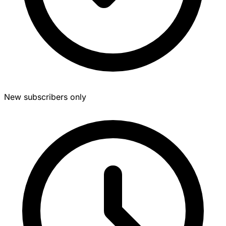
New subscribers only