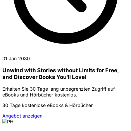
01 Jan 2030
Unwind with Stories without Limits for Free,
and Discover Books You'll Love!
Erhalten Sie 30 Tage lang unbegrenzten Zugriff auf
eBooks und Hörbücher kostenlos.
30 Tage kostenlose eBooks & Hörbücher
Angebot anzeigen