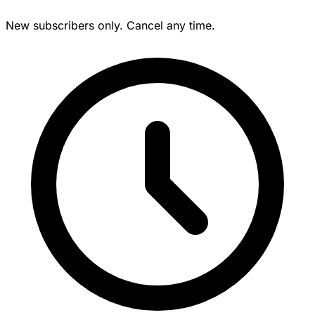
New subscribers only. Cancel any time.