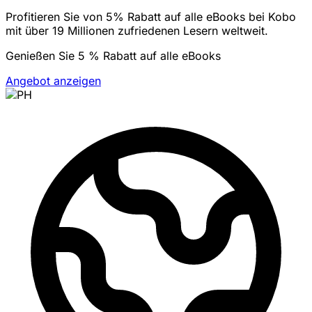
Profitieren Sie von 5% Rabatt auf alle eBooks bei Kobo
mit über 19 Millionen zufriedenen Lesern weltweit.
Genießen Sie 5 % Rabatt auf alle eBooks
Angebot anzeigen