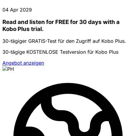
04 Apr 2029
Read and listen for FREE for 30 days with a
Kobo Plus trial.
30-tägiger GRATIS-Test für den Zugriff auf Kobo Plus.
30-tägige KOSTENLOSE Testversion für Kobo Plus
Angebot anzeigen