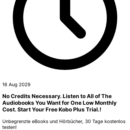
16 Aug 2029
No Credits Necessary. Listen to All of The
Audiobooks You Want for One Low Monthly
Cost. Start Your Free Kobo Plus Trial.!
Unbegrenzte eBooks und Hörbücher, 30 Tage kostenlos
testen!