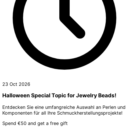
23 Oct 2026
Halloween Special Topic for Jewelry Beads!
Entdecken Sie eine umfangreiche Auswahl an Perlen und
Komponenten für all Ihre Schmuckherstellungsprojekte!
Spend €50 and get a free gift