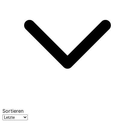
Sortieren