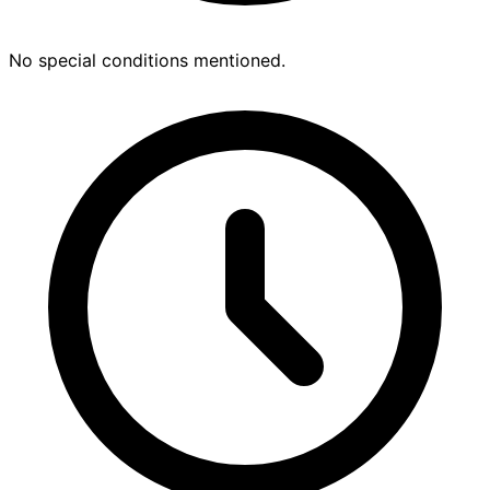
No special conditions mentioned.