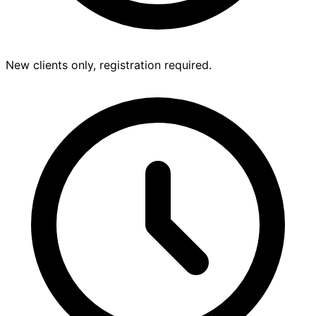
New clients only, registration required.