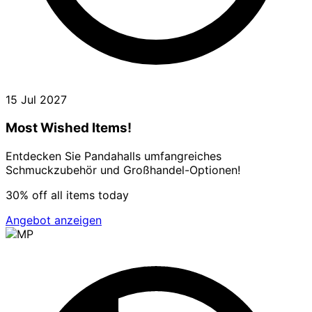
15 Jul 2027
Most Wished Items!
Entdecken Sie Pandahalls umfangreiches
Schmuckzubehör und Großhandel-Optionen!
30% off all items today
Angebot anzeigen