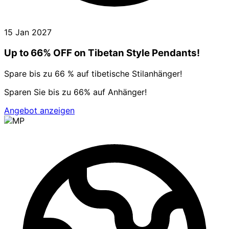
15 Jan 2027
Up to 66% OFF on Tibetan Style Pendants!
Spare bis zu 66 % auf tibetische Stilanhänger!
Sparen Sie bis zu 66% auf Anhänger!
Angebot anzeigen