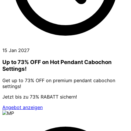
15 Jan 2027
Up to 73% OFF on Hot Pendant Cabochon
Settings!
Get up to 73% OFF on premium pendant cabochon
settings!
Jetzt bis zu 73% RABATT sichern!
Angebot anzeigen