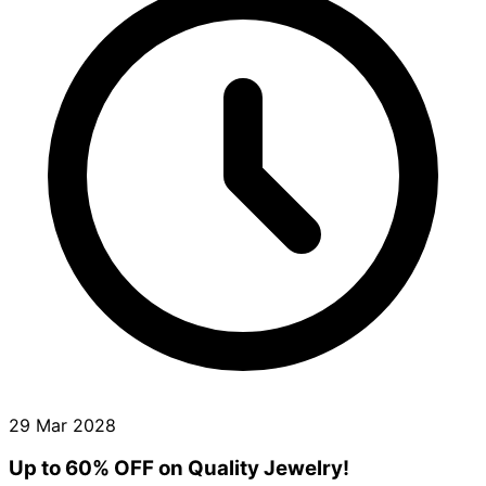
29 Mar 2028
Up to 60% OFF on Quality Jewelry!