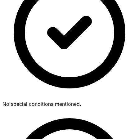
No special conditions mentioned.