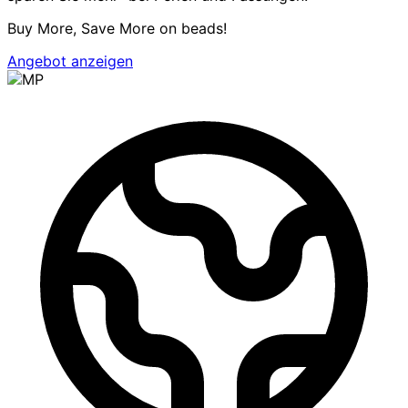
Buy More, Save More on beads!
Angebot anzeigen