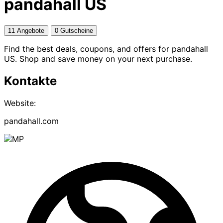
pandahall US
11 Angebote
0 Gutscheine
Find the best deals, coupons, and offers for pandahall
US. Shop and save money on your next purchase.
Kontakte
Website:
pandahall.com