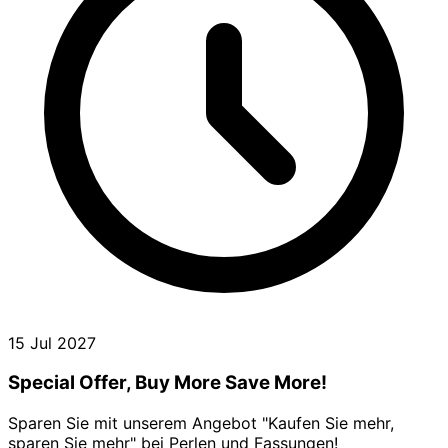
15 Jul 2027
Special Offer, Buy More Save More!
Sparen Sie mit unserem Angebot "Kaufen Sie mehr,
sparen Sie mehr" bei Perlen und Fassungen!