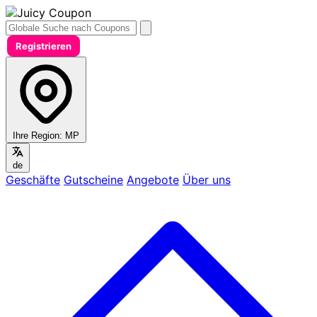
Registrieren
Ihre Region:
MP
de
Geschäfte
Gutscheine
Angebote
Über uns