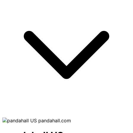
pandahall.com