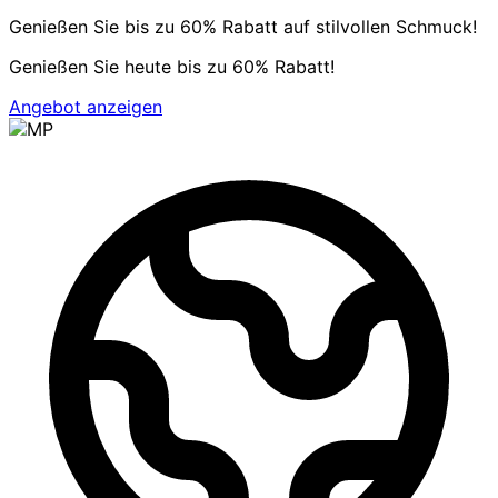
Genießen Sie bis zu 60% Rabatt auf stilvollen Schmuck!
Genießen Sie heute bis zu 60% Rabatt!
Angebot anzeigen