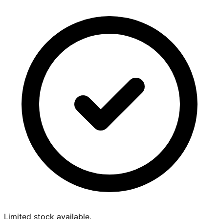
Limited stock available.