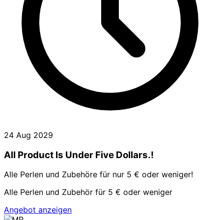
24 Aug 2029
All Product Is Under Five Dollars.!
Alle Perlen und Zubehöre für nur 5 € oder weniger!
Alle Perlen und Zubehör für 5 € oder weniger
Angebot anzeigen