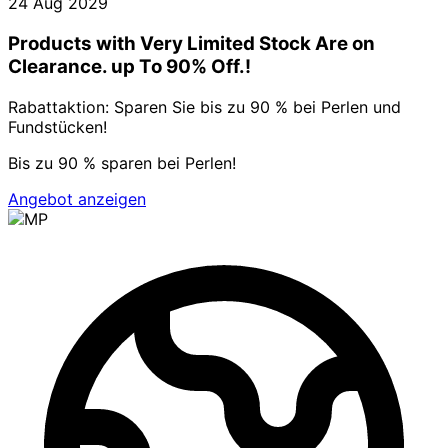
24 Aug 2029
Products with Very Limited Stock Are on
Clearance. up To 90% Off.!
Rabattaktion: Sparen Sie bis zu 90 % bei Perlen und
Fundstücken!
Bis zu 90 % sparen bei Perlen!
Angebot anzeigen