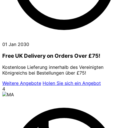
01 Jan 2030
Free UK Delivery on Orders Over £75!
Kostenlose Lieferung innerhalb des Vereinigten
Königreichs bei Bestellungen über £75!
Weitere Angebote
Holen Sie sich ein Angebot
4