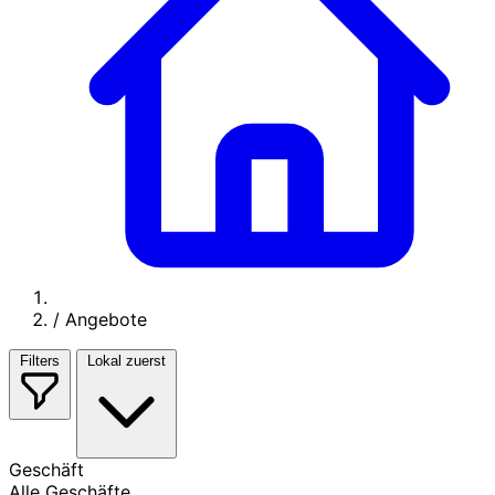
/
Angebote
Filters
Lokal zuerst
Geschäft
Alle Geschäfte