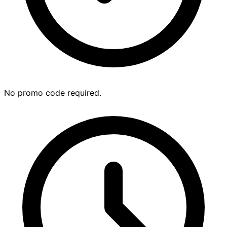
No promo code required.