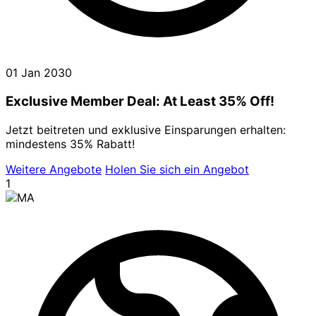
01 Jan 2030
Exclusive Member Deal: At Least 35% Off!
Jetzt beitreten und exklusive Einsparungen erhalten:
mindestens 35% Rabatt!
Weitere Angebote
Holen Sie sich ein Angebot
1