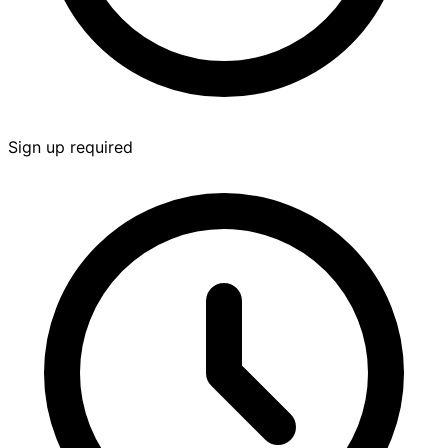
Sign up required