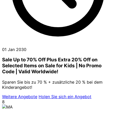
01 Jan 2030
Sale Up to 70% Off Plus Extra 20% Off on
Selected Items on Sale for Kids | No Promo
Code | Valid Worldwide!
Sparen Sie bis zu 70 % + zusätzliche 20 % bei dem
Kinderangebot!
Weitere Angebote
Holen Sie sich ein Angebot
8