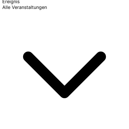
Ereignis
Alle Veranstaltungen