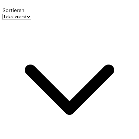
Sortieren