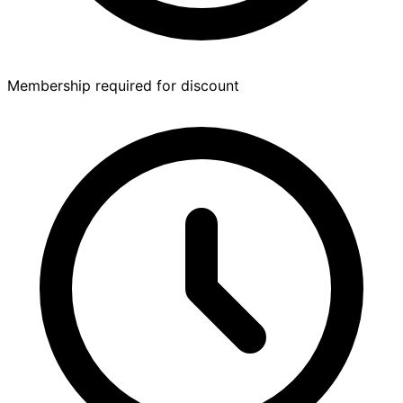
Membership required for discount