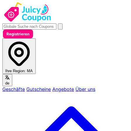
Registrieren
Ihre Region:
MA
de
Geschäfte
Gutscheine
Angebote
Über uns