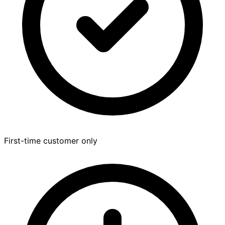
First-time customer only