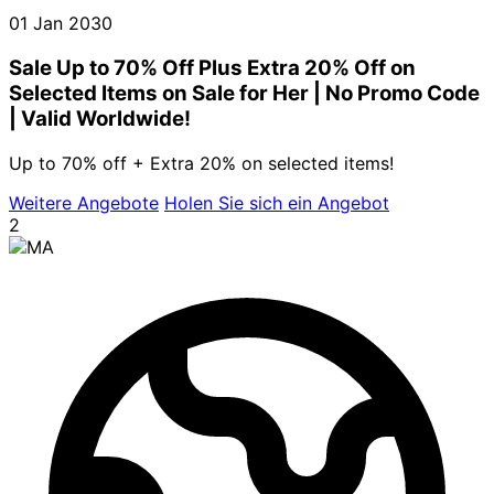
01 Jan 2030
Sale Up to 70% Off Plus Extra 20% Off on
Selected Items on Sale for Her | No Promo Code
| Valid Worldwide!
Up to 70% off + Extra 20% on selected items!
Weitere Angebote
Holen Sie sich ein Angebot
2