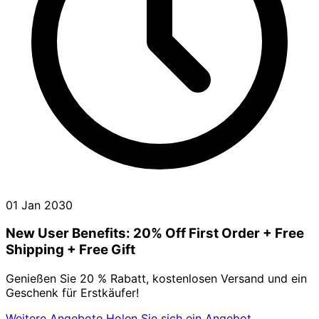
01 Jan 2030
New User Benefits: 20% Off First Order + Free
Shipping + Free Gift
Genießen Sie 20 % Rabatt, kostenlosen Versand und ein
Geschenk für Erstkäufer!
Weitere Angebote
Holen Sie sich ein Angebot