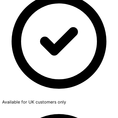
Available for UK customers only