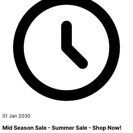
01 Jan 2030
Mid Season Sale - Summer Sale - Shop Now!