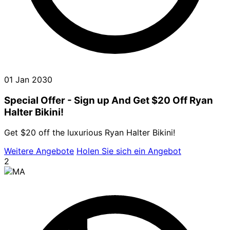
01 Jan 2030
Special Offer - Sign up And Get $20 Off Ryan
Halter Bikini!
Get $20 off the luxurious Ryan Halter Bikini!
Weitere Angebote
Holen Sie sich ein Angebot
2