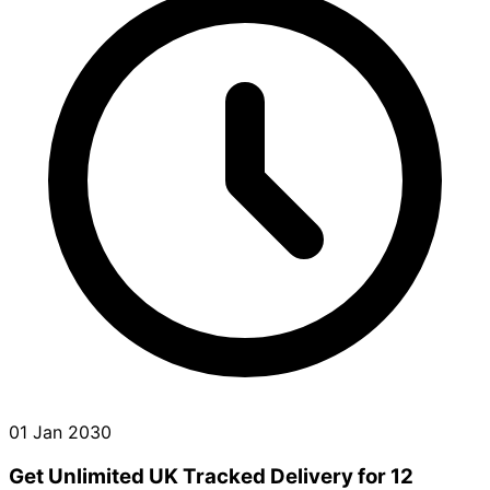
01 Jan 2030
Get Unlimited UK Tracked Delivery for 12