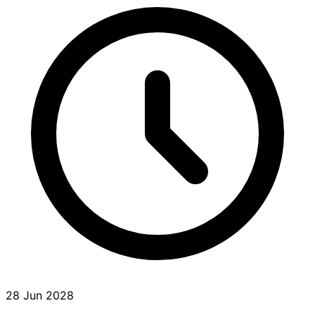
28 Jun 2028