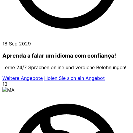
18 Sep 2029
Aprenda a falar um idioma com confiança!
Lerne 24/7 Sprachen online und verdiene Belohnungen!
Weitere Angebote
Holen Sie sich ein Angebot
13