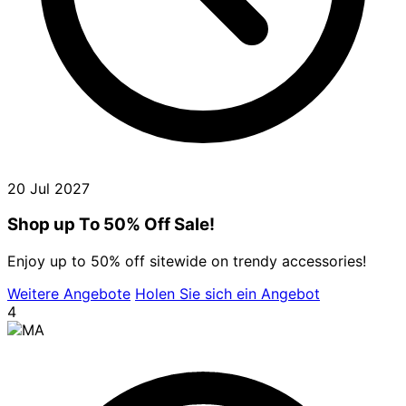
20 Jul 2027
Shop up To 50% Off Sale!
Enjoy up to 50% off sitewide on trendy accessories!
Weitere Angebote
Holen Sie sich ein Angebot
4