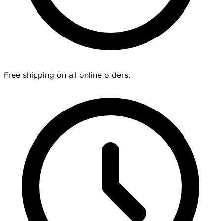
Free shipping on all online orders.