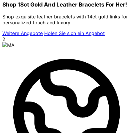
Shop 18ct Gold And Leather Bracelets For Her!
Shop exquisite leather bracelets with 14ct gold links for
personalized touch and luxury.
Weitere Angebote
Holen Sie sich ein Angebot
2