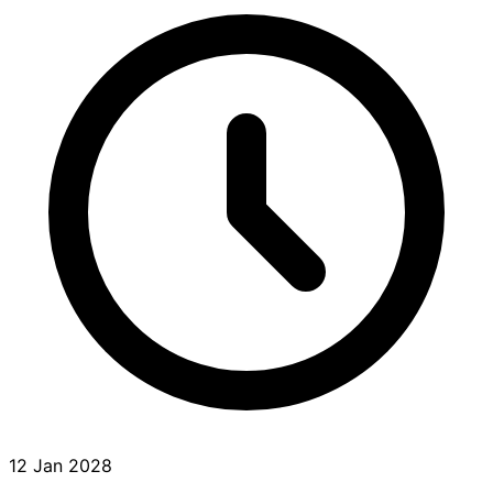
12 Jan 2028