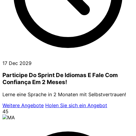
17 Dec 2029
Participe Do Sprint De Idiomas E Fale Com
Confiança Em 2 Meses!
Lerne eine Sprache in 2 Monaten mit Selbstvertrauen!
Weitere Angebote
Holen Sie sich ein Angebot
45