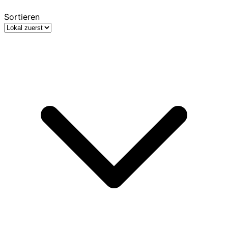
Sortieren