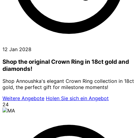
12 Jan 2028
Shop the original Crown Ring in 18ct gold and
diamonds!
Shop Annoushka's elegant Crown Ring collection in 18ct
gold, the perfect gift for milestone moments!
Weitere Angebote
Holen Sie sich ein Angebot
24