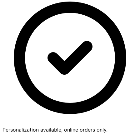
Personalization available, online orders only.