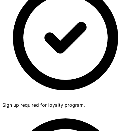
Sign up required for loyalty program.