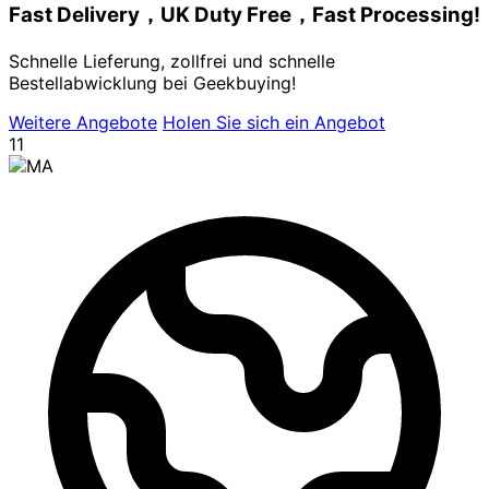
Fast Delivery，UK Duty Free，Fast Processing!
Schnelle Lieferung, zollfrei und schnelle
Bestellabwicklung bei Geekbuying!
Weitere Angebote
Holen Sie sich ein Angebot
11