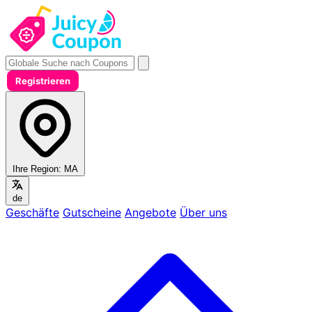
Registrieren
Ihre Region:
MA
de
Geschäfte
Gutscheine
Angebote
Über uns