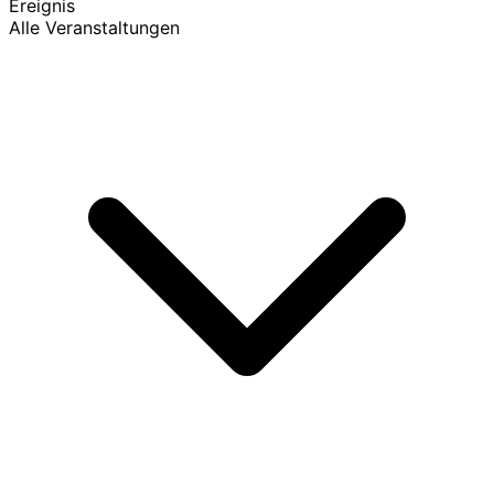
Ereignis
Alle Veranstaltungen