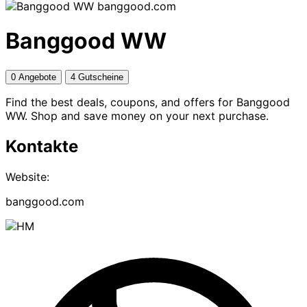
banggood.com
Banggood WW
0 Angebote
4 Gutscheine
Find the best deals, coupons, and offers for Banggood
WW. Shop and save money on your next purchase.
Kontakte
Website:
banggood.com