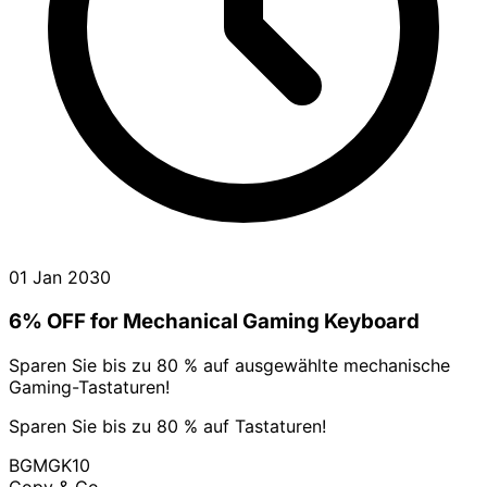
01 Jan 2030
6% OFF for Mechanical Gaming Keyboard
Sparen Sie bis zu 80 % auf ausgewählte mechanische
Gaming-Tastaturen!
Sparen Sie bis zu 80 % auf Tastaturen!
BGMGK10
Copy & Go