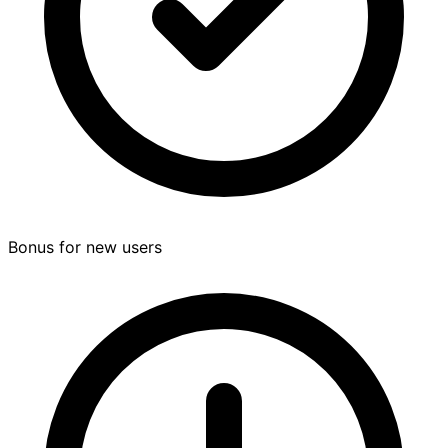
Bonus for new users