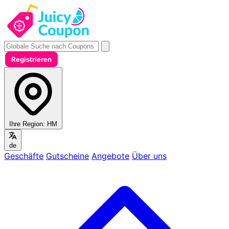
Registrieren
Ihre Region:
HM
de
Geschäfte
Gutscheine
Angebote
Über uns