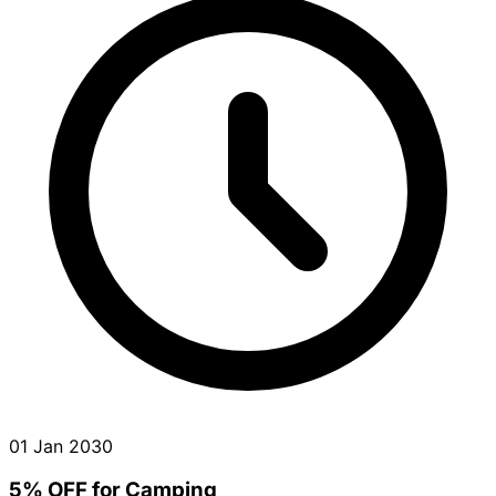
01 Jan 2030
5% OFF for Camping