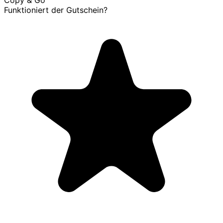
Funktioniert der Gutschein?