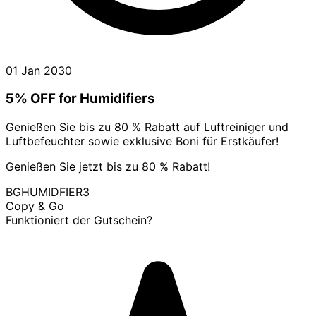
01 Jan 2030
5% OFF for Humidifiers
Genießen Sie bis zu 80 % Rabatt auf Luftreiniger und
Luftbefeuchter sowie exklusive Boni für Erstkäufer!
Genießen Sie jetzt bis zu 80 % Rabatt!
BGHUMIDFIER3
Copy & Go
Funktioniert der Gutschein?