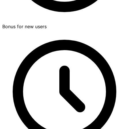
Bonus for new users