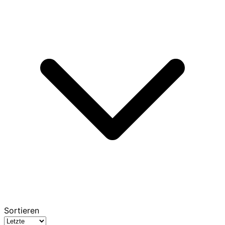
Sortieren