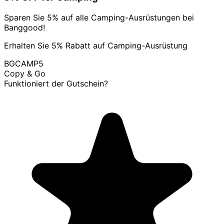
Sparen Sie 5% auf alle Camping-Ausrüstungen bei
Banggood!
Erhalten Sie 5% Rabatt auf Camping-Ausrüstung
BGCAMP5
Copy & Go
Funktioniert der Gutschein?