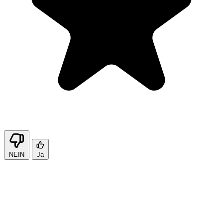
NEIN
Ja