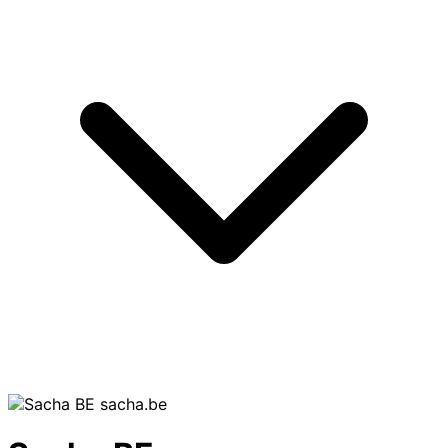
sacha.be