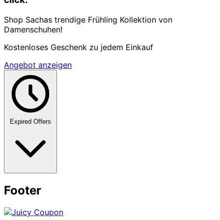
Shop Sachas trendige Frühling Kollektion von
Damenschuhen!
Kostenloses Geschenk zu jedem Einkauf
Angebot anzeigen
Expired Offers
Footer