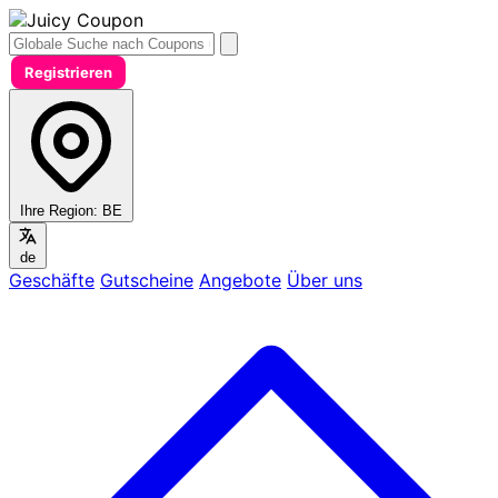
Registrieren
Ihre Region:
BE
de
Geschäfte
Gutscheine
Angebote
Über uns