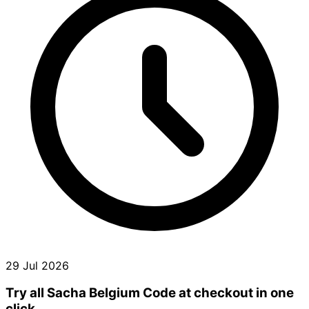
29 Jul 2026
Try all Sacha Belgium Code at checkout in one
click.