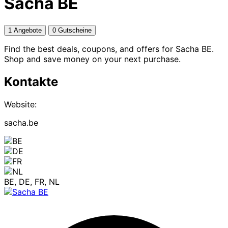
Sacha BE
1 Angebote
0 Gutscheine
Find the best deals, coupons, and offers for Sacha BE.
Shop and save money on your next purchase.
Kontakte
Website:
sacha.be
BE, DE, FR, NL