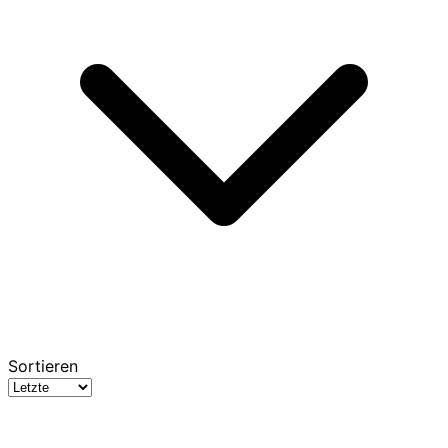
Sortieren