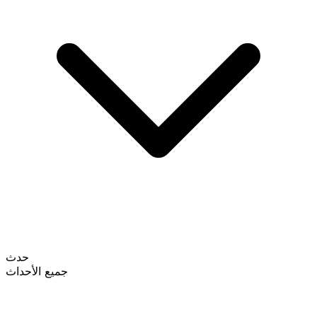
حدث
جميع الأحداث