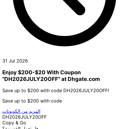
31 Jul 2026
Enjoy $200-$20 With Coupon
"DH2026JULY20OFF" at Dhgate.com
Save up to $200 with code DH2026JULY20OFF!
Save up to $200 with code
المزيد من الكوبونات
DH2026JULY20OFF
Copy & Go
هل تعمل القسيمة؟