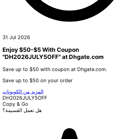
31 Jul 2026
Enjoy $50-$5 With Coupon
"DH2026JULY5OFF" at Dhgate.com
Save up to $50 with coupon at Dhgate.com.
Save up to $50 on your order
المزيد من الكوبونات
DH2026JULY5OFF
Copy & Go
هل تعمل القسيمة؟