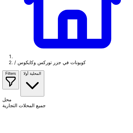
كوبونات في جزر توركس وكايكوس
/
المحلية أولا
Filters
محل
جميع المحلات التجارية