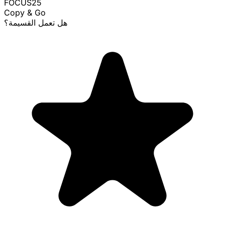
FOCUS25
Copy & Go
هل تعمل القسيمة؟