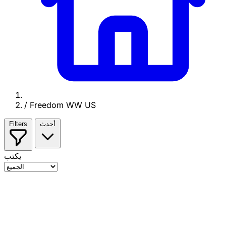
/
Freedom WW US
أحدث
Filters
يكتب