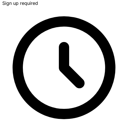
Sign up required