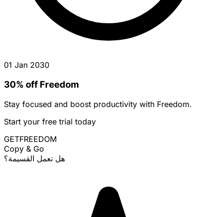
01 Jan 2030
30% off Freedom
Stay focused and boost productivity with Freedom.
Start your free trial today
GETFREEDOM
Copy & Go
هل تعمل القسيمة؟