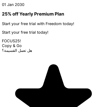
01 Jan 2030
25% off Yearly Premium Plan
Start your free trial with Freedom today!
Start your free trial today!
FOCUS25!
Copy & Go
هل تعمل القسيمة؟