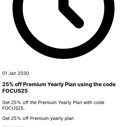
01 Jan 2030
25% off Premium Yearly Plan using the code
FOCUS25
Get 25% off the Premium Yearly Plan with code
FOCUS25.
Get 25% off Premium yearly plan