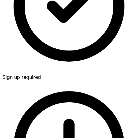
Sign up required