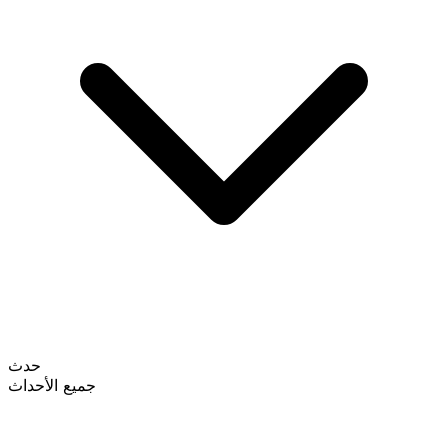
حدث
جميع الأحداث