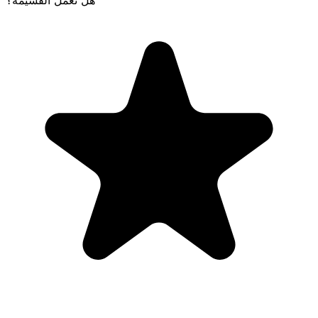
هل تعمل القسيمة؟