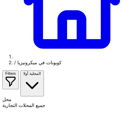
كوبونات في ميكرونيزيا
/
المحلية أولا
Filters
محل
جميع المحلات التجارية