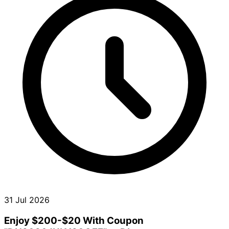
31 Jul 2026
Enjoy $200-$20 With Coupon