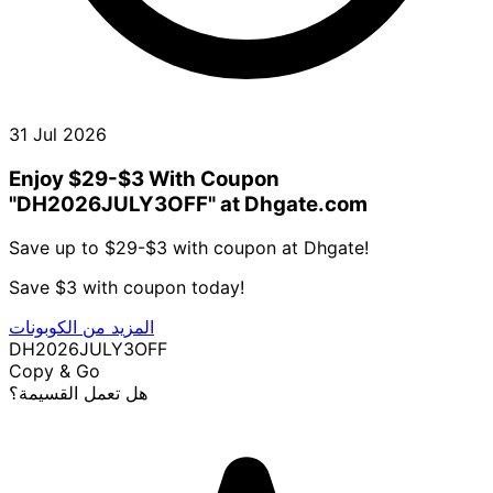
31 Jul 2026
Enjoy $29-$3 With Coupon
"DH2026JULY3OFF" at Dhgate.com
Save up to $29-$3 with coupon at Dhgate!
Save $3 with coupon today!
المزيد من الكوبونات
DH2026JULY3OFF
Copy & Go
هل تعمل القسيمة؟