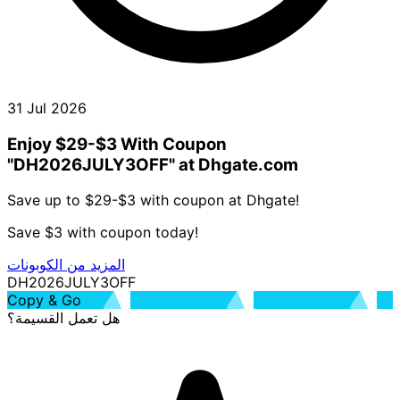
31 Jul 2026
Enjoy $29-$3 With Coupon
"DH2026JULY3OFF" at Dhgate.com
Save up to $29-$3 with coupon at Dhgate!
Save $3 with coupon today!
المزيد من الكوبونات
DH2026JULY3OFF
Copy & Go
هل تعمل القسيمة؟