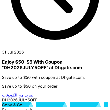
31 Jul 2026
Enjoy $50-$5 With Coupon
"DH2026JULY5OFF" at Dhgate.com
Save up to $50 with coupon at Dhgate.com.
Save up to $50 on your order
المزيد من الكوبونات
DH2026JULY5OFF
Copy & Go
هل تعمل القسيمة؟