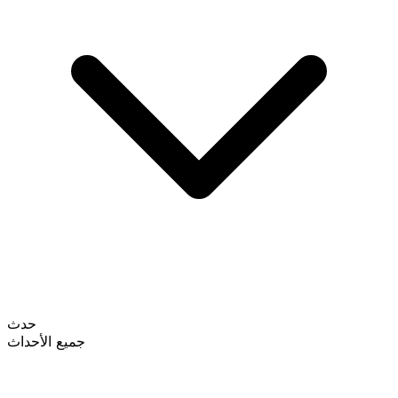
حدث
جميع الأحداث