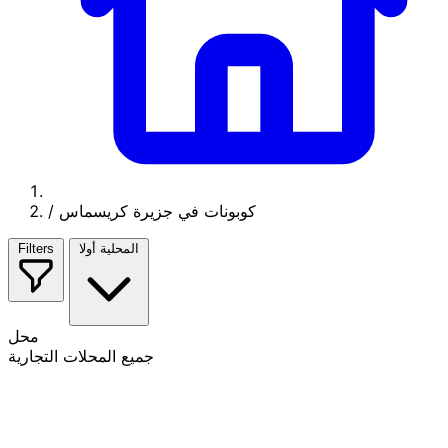
كوبونات في جزيرة كريسماس
/
المحلية أولا
Filters
محل
جميع المحلات التجارية