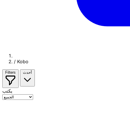
/
Kobo
أحدث
Filters
يكتب