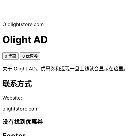
O
olightstore.com
Olight AD
0 优惠
0 优惠券
关于 Olight AD。优惠券和返现一旦上线就会显示在这里。
联系方式
Website:
olightstore.com
没有找到优惠券
Footer