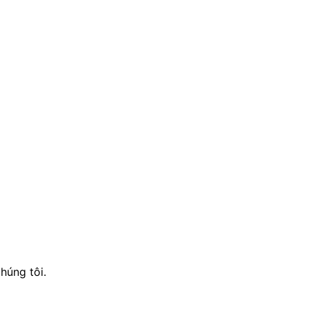
húng tôi.