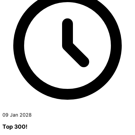
09 Jan 2028
Top 300!