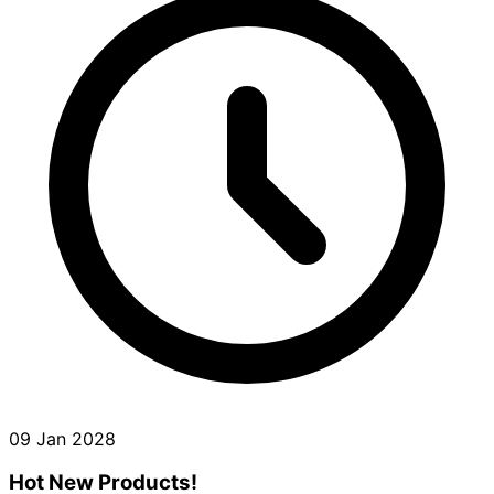
09 Jan 2028
Hot New Products!