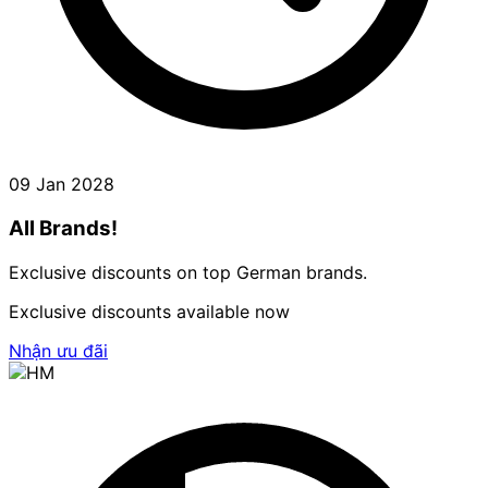
09 Jan 2028
All Brands!
Exclusive discounts on top German brands.
Exclusive discounts available now
Nhận ưu đãi