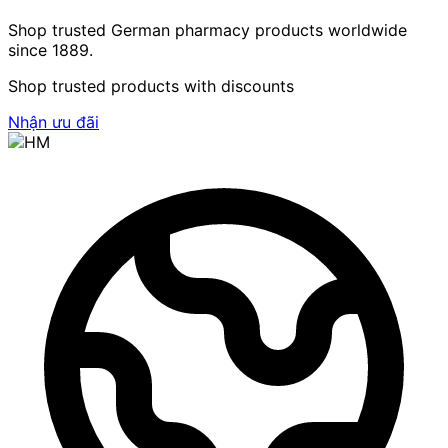
Shop trusted German pharmacy products worldwide
since 1889.
Shop trusted products with discounts
Nhận ưu đãi