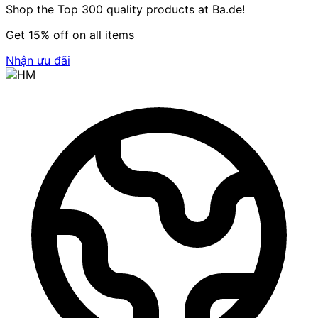
Shop the Top 300 quality products at Ba.de!
Get 15% off on all items
Nhận ưu đãi