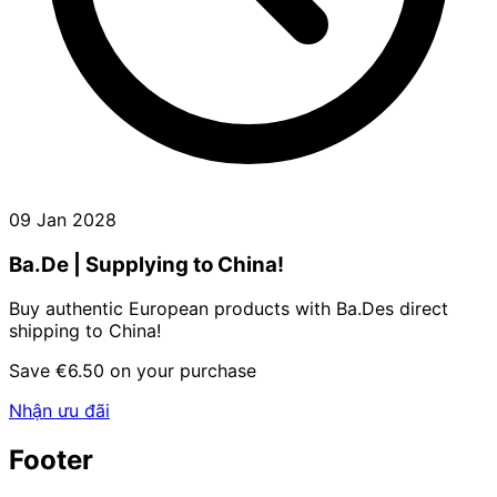
09 Jan 2028
Ba.De | Supplying to China!
Buy authentic European products with Ba.Des direct
shipping to China!
Save €6.50 on your purchase
Nhận ưu đãi
Footer