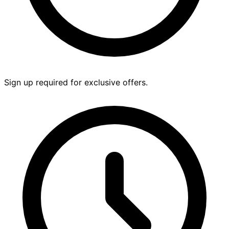
Sign up required for exclusive offers.