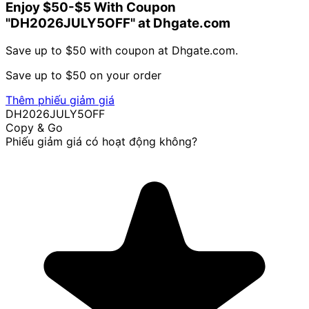
Enjoy $50-$5 With Coupon
"DH2026JULY5OFF" at Dhgate.com
Save up to $50 with coupon at Dhgate.com.
Save up to $50 on your order
Thêm phiếu giảm giá
DH2026JULY5OFF
Copy & Go
Phiếu giảm giá có hoạt động không?