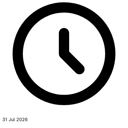
31 Jul 2026