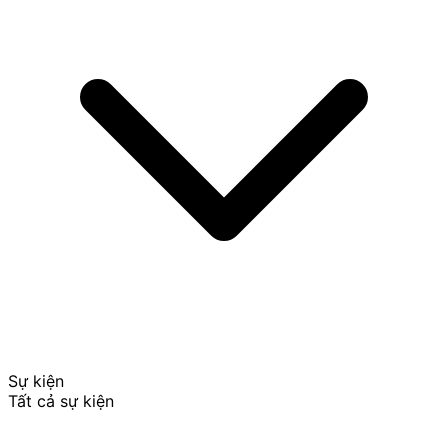
Sự kiện
Tất cả sự kiện