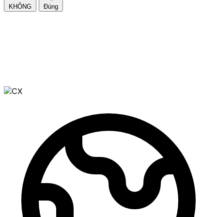
KHÔNG
Đúng