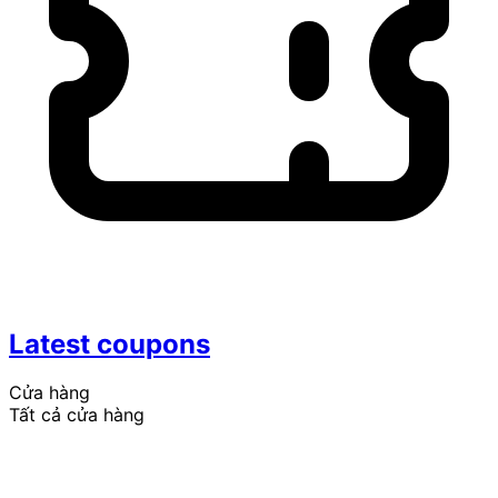
Latest coupons
Cửa hàng
Tất cả cửa hàng