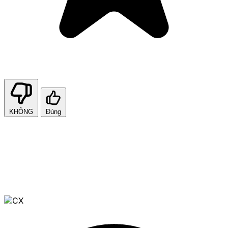
KHÔNG
Đúng