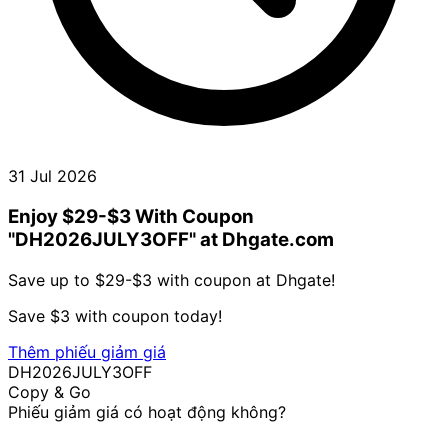
31 Jul 2026
Enjoy $29-$3 With Coupon
"DH2026JULY3OFF" at Dhgate.com
Save up to $29-$3 with coupon at Dhgate!
Save $3 with coupon today!
Thêm phiếu giảm giá
DH2026JULY3OFF
Copy & Go
Phiếu giảm giá có hoạt động không?