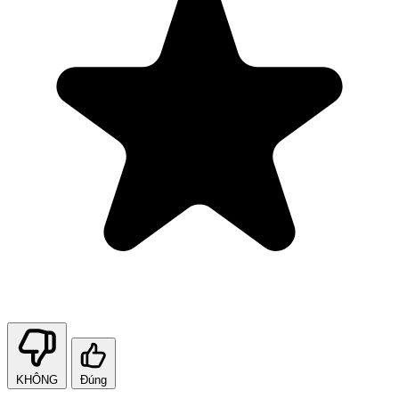
KHÔNG
Đúng