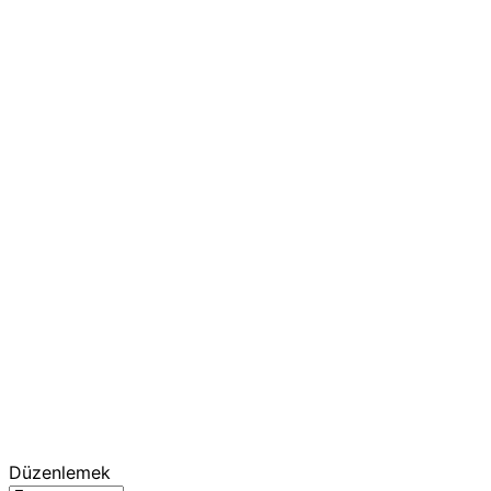
Düzenlemek