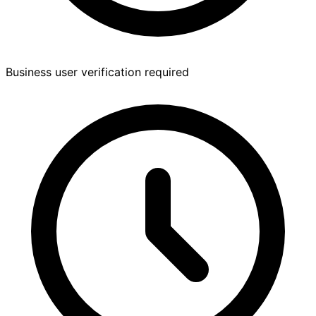
Business user verification required