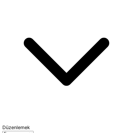
Düzenlemek