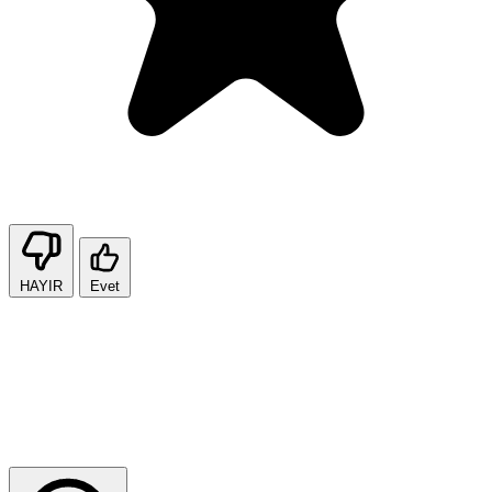
HAYIR
Evet