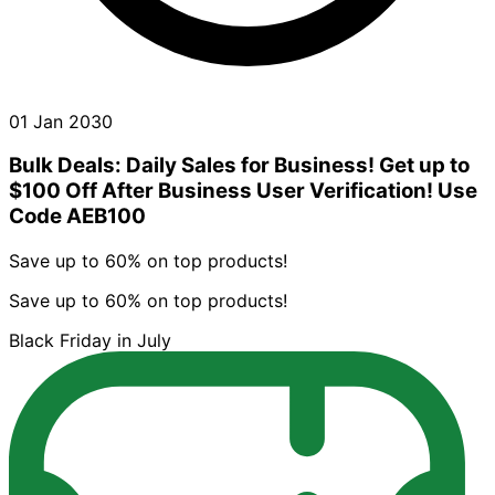
01 Jan 2030
Bulk Deals: Daily Sales for Business! Get up to
$100 Off After Business User Verification! Use
Code AEB100
Save up to 60% on top products!
Save up to 60% on top products!
Black Friday in July