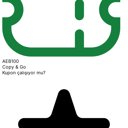
AEB100
Copy & Go
Kupon çalışıyor mu?