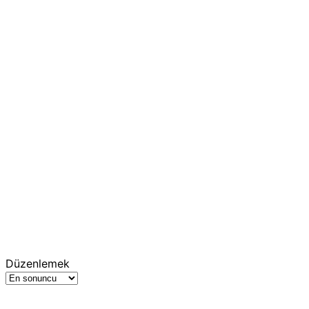
Düzenlemek