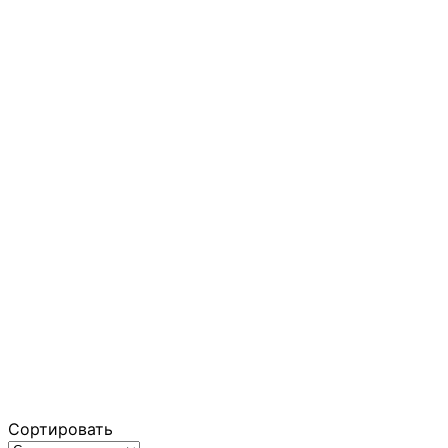
Сортировать