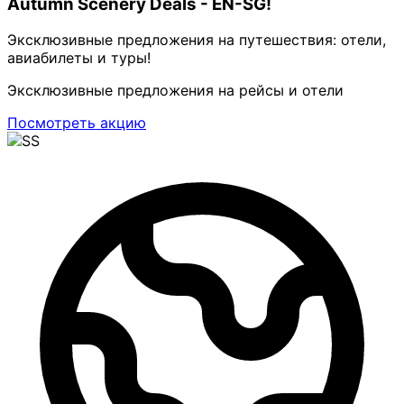
Autumn Scenery Deals - EN-SG!
Эксклюзивные предложения на путешествия: отели,
авиабилеты и туры!
Эксклюзивные предложения на рейсы и отели
Посмотреть акцию