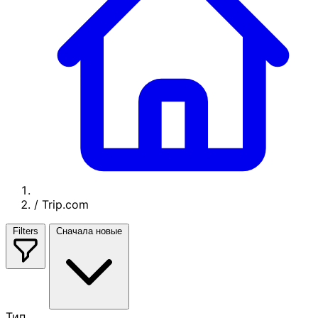
/
Trip.com
Filters
Сначала новые
Тип