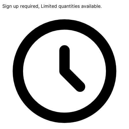
Sign up required, Limited quantities available.