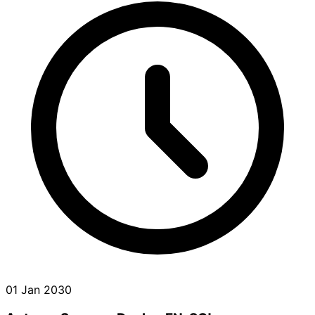
01 Jan 2030