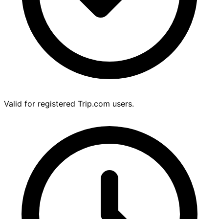
Valid for registered Trip.com users.