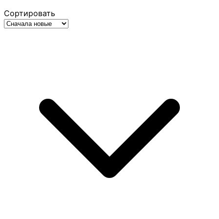
Сортировать