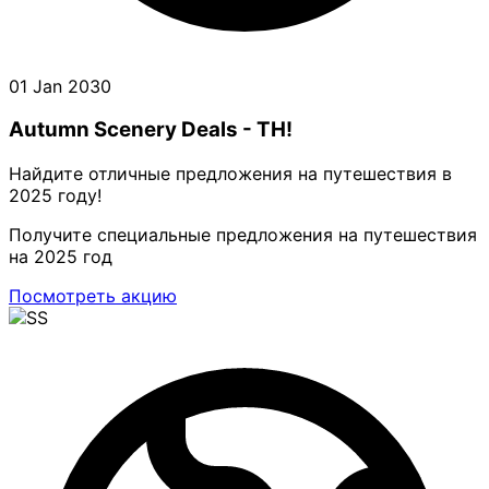
01 Jan 2030
Autumn Scenery Deals - TH!
Найдите отличные предложения на путешествия в
2025 году!
Получите специальные предложения на путешествия
на 2025 год
Посмотреть акцию