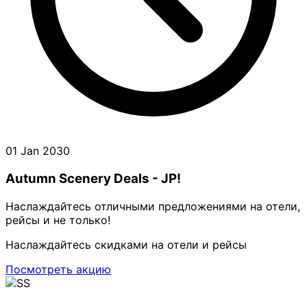
01 Jan 2030
Autumn Scenery Deals - JP!
Наслаждайтесь отличными предложениями на отели,
рейсы и не только!
Наслаждайтесь скидками на отели и рейсы
Посмотреть акцию