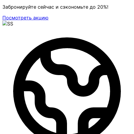
Забронируйте сейчас и сэкономьте до 20%!
Посмотреть акцию