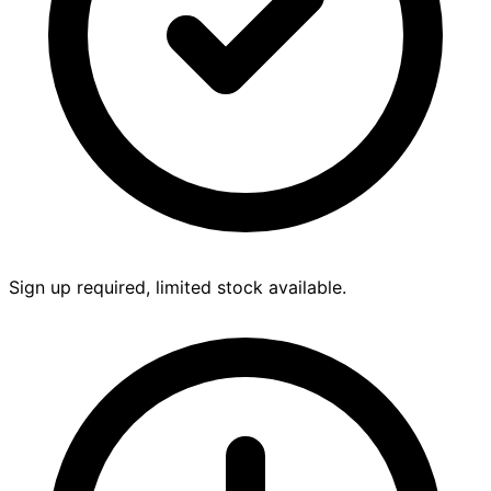
Sign up required, limited stock available.