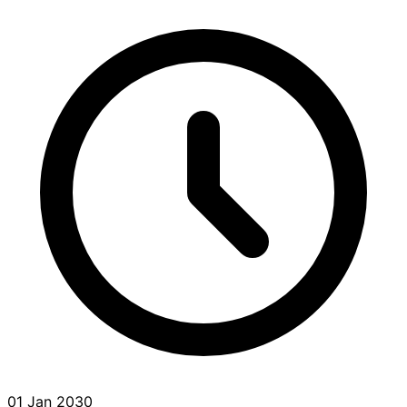
01 Jan 2030