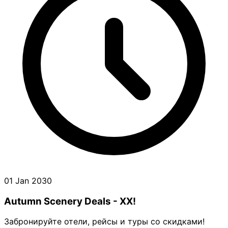
01 Jan 2030
Autumn Scenery Deals - XX!
Забронируйте отели, рейсы и туры со скидками!