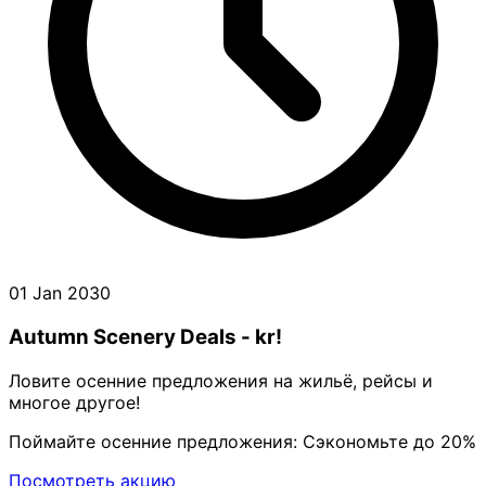
01 Jan 2030
Autumn Scenery Deals - kr!
Ловите осенние предложения на жильё, рейсы и
многое другое!
Поймайте осенние предложения: Сэкономьте до 20%
Посмотреть акцию