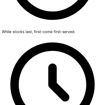
While stocks last, first-come first-served.