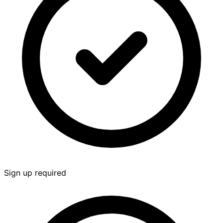
Sign up required