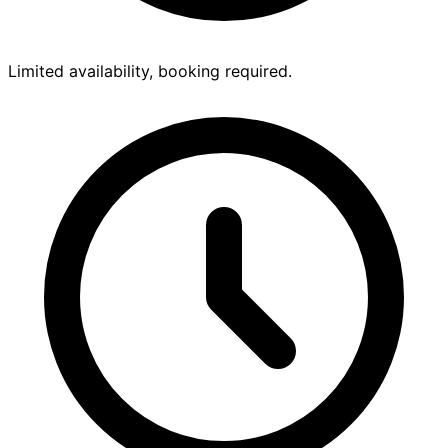
Limited availability, booking required.