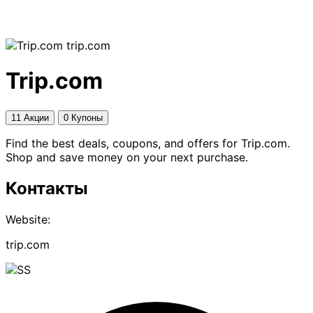
trip.com
Trip.com
11 Акции
0 Купоны
Find the best deals, coupons, and offers for Trip.com.
Shop and save money on your next purchase.
Контакты
Website:
trip.com