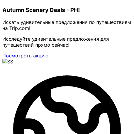
Autumn Scenery Deals - PH!
Искать удивительные предложения по путешествиям
на Trip.com!
Исследуйте удивительные предложения для
путешествий прямо сейчас!
Посмотреть акцию