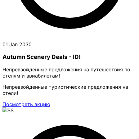
01 Jan 2030
Autumn Scenery Deals - ID!
Непревзойденные предложения на путешествия по
отелям и авиабилетам!
Непревзойденные туристические предложения на
отели!
Посмотреть акцию