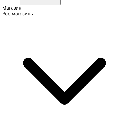
Магазин
Все магазины