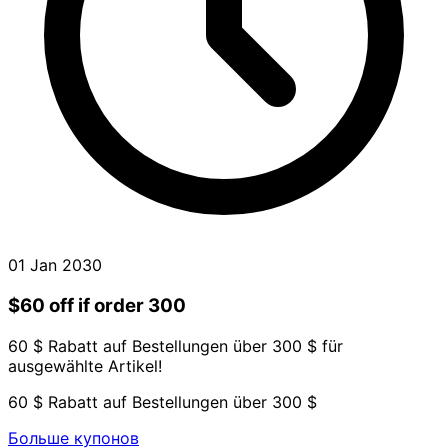
01 Jan 2030
$60 off if order 300
60 $ Rabatt auf Bestellungen über 300 $ für
ausgewählte Artikel!
60 $ Rabatt auf Bestellungen über 300 $
Больше купонов