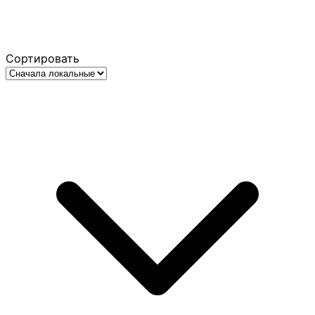
Сортировать