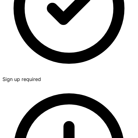
Sign up required