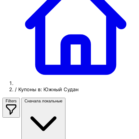
/
Купоны в: Южный Судан
Filters
Сначала локальные