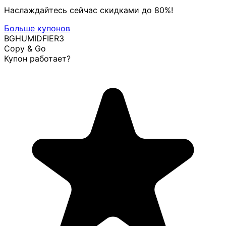
Наслаждайтесь сейчас скидками до 80%!
Больше купонов
BGHUMIDFIER3
Copy & Go
Купон работает?