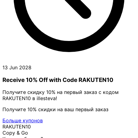
13 Jun 2028
Receive 10% Off with Code RAKUTEN10
Получите скидку 10% на первый заказ с кодом
RAKUTEN10 в illesteva!
Получите 10% скидки на ваш первый заказ
Больше купонов
RAKUTEN10
Copy & Go