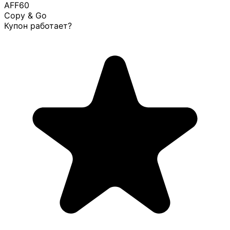
AFF60
Copy & Go
Купон работает?