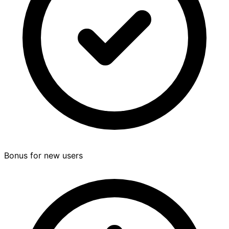
Bonus for new users