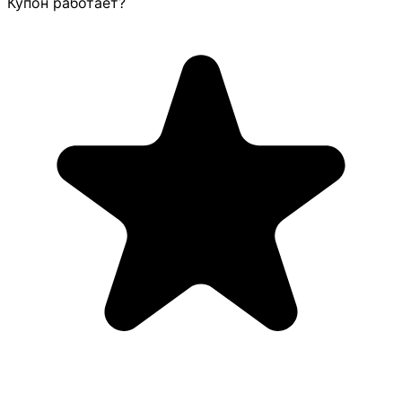
Купон работает?