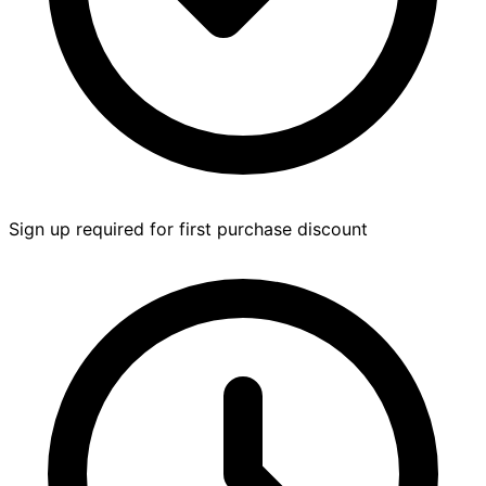
Sign up required for first purchase discount