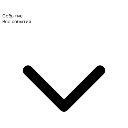
Событие
Все события