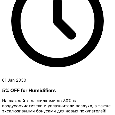
01 Jan 2030
5% OFF for Humidifiers
Наслаждайтесь скидками до 80% на
воздухоочистители и увлажнители воздуха, а также
эксклюзивными бонусами для новых покупателей!