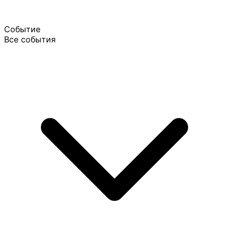
Событие
Все события