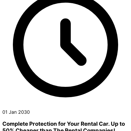
01 Jan 2030
Complete Protection for Your Rental Car. Up to
50% Cheaper than The Rental Companies!