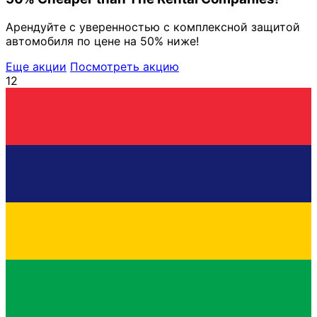
Арендуйте с уверенностью с комплексной защитой
автомобиля по цене на 50% ниже!
Еще акции
Посмотреть акцию
12