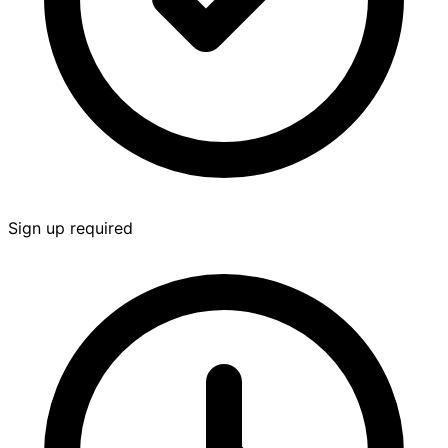
Sign up required