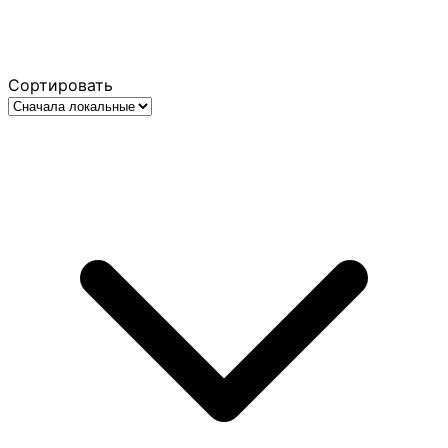
Сортировать