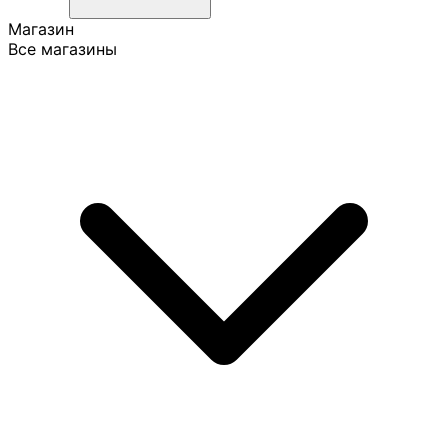
Магазин
Все магазины