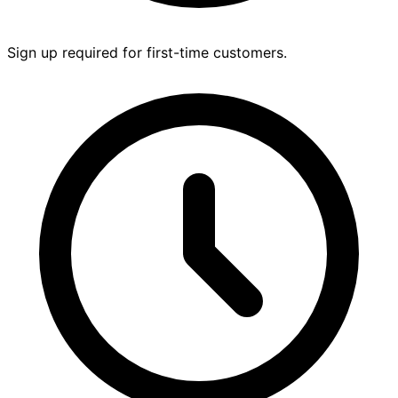
Sign up required for first-time customers.