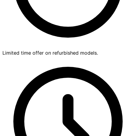
Limited time offer on refurbished models.