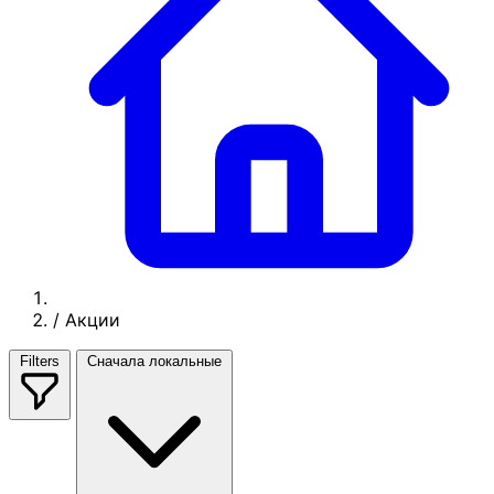
/
Акции
Filters
Сначала локальные