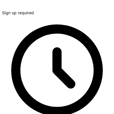
Sign up required