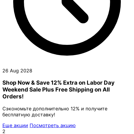
26 Aug 2028
Shop Now & Save 12% Extra on Labor Day
Weekend Sale Plus Free Shipping on All
Orders!
Сэкономьте дополнительно 12% и получите
бесплатную доставку!
Еще акции
Посмотреть акцию
2