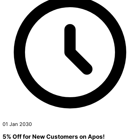
01 Jan 2030
5% Off for New Customers on Apos!