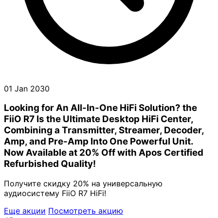
01 Jan 2030
Looking for An All-In-One HiFi Solution? the
FiiO R7 Is the Ultimate Desktop HiFi Center,
Combining a Transmitter, Streamer, Decoder,
Amp, and Pre-Amp Into One Powerful Unit.
Now Available at 20% Off with Apos Certified
Refurbished Quality!
Получите скидку 20% на универсальную
аудиосистему FiiO R7 HiFi!
Еще акции
Посмотреть акцию