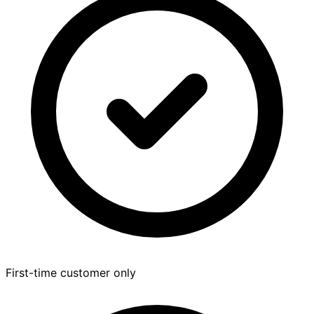
First-time customer only