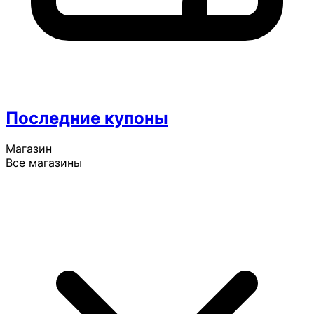
Последние купоны
Магазин
Все магазины