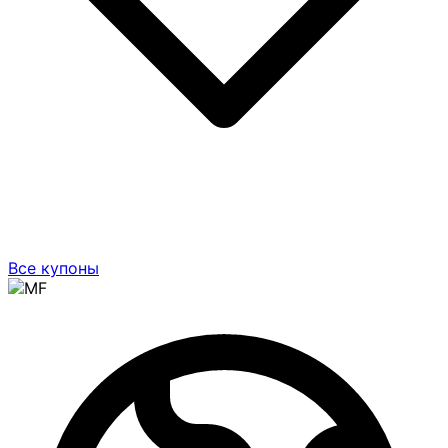
Все купоны