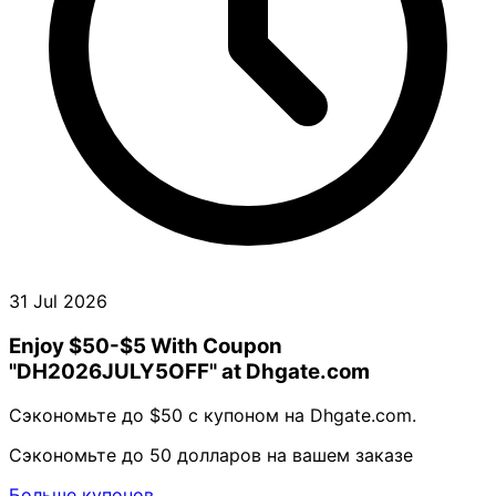
31 Jul 2026
Enjoy $50-$5 With Coupon
"DH2026JULY5OFF" at Dhgate.com
Сэкономьте до $50 с купоном на Dhgate.com.
Сэкономьте до 50 долларов на вашем заказе
Больше купонов