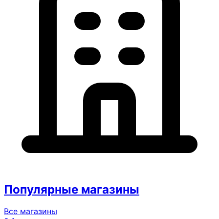
Популярные магазины
Все магазины