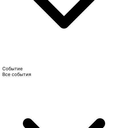
Событие
Все события