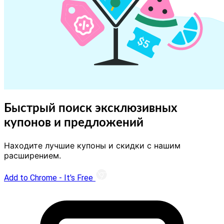
Быстрый поиск эксклюзивных
купонов и предложений
Находите лучшие купоны и скидки с нашим
расширением.
Add to Chrome - It's Free