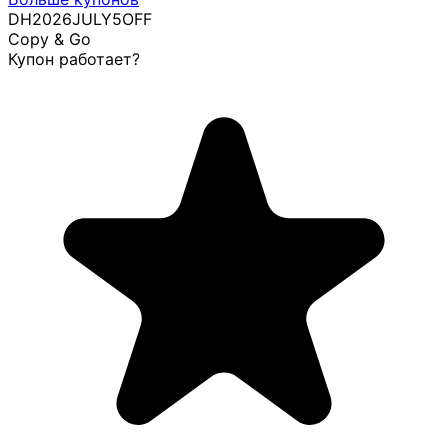
DH2026JULY5OFF
Copy & Go
Купон работает?