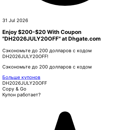
31 Jul 2026
Enjoy $200-$20 With Coupon
"DH2026JULY20OFF" at Dhgate.com
Сэкономьте до 200 долларов с кодом
DH2026JULY20OFF!
Сэкономьте до 200 долларов с кодом
Больше купонов
DH2026JULY20OFF
Copy & Go
Купон работает?