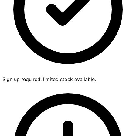
Sign up required, limited stock available.