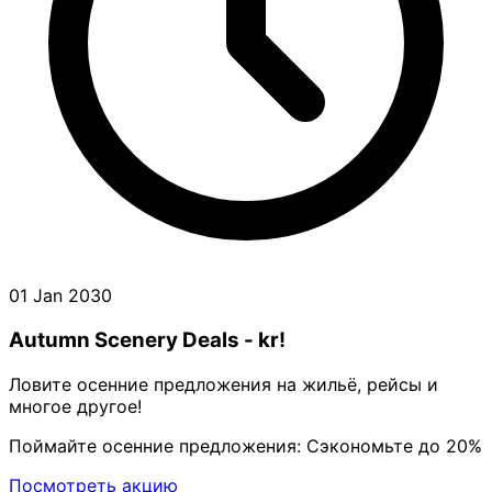
01 Jan 2030
Autumn Scenery Deals - kr!
Ловите осенние предложения на жильё, рейсы и
многое другое!
Поймайте осенние предложения: Сэкономьте до 20%
Посмотреть акцию