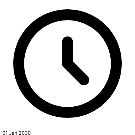
01 Jan 2030