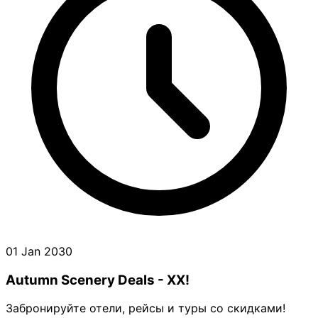
01 Jan 2030
Autumn Scenery Deals - XX!
Забронируйте отели, рейсы и туры со скидками!