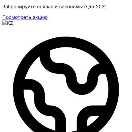
Забронируйте сейчас и сэкономьте до 20%!
Посмотреть акцию