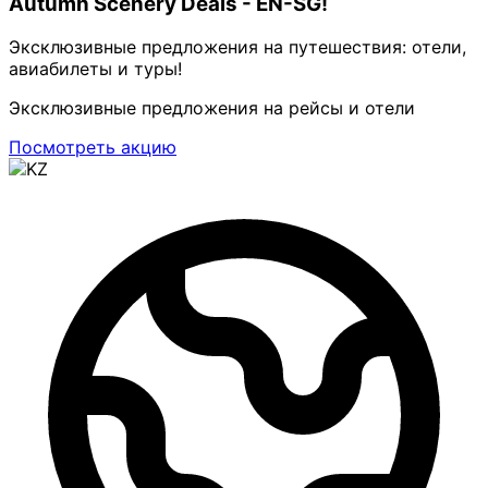
Autumn Scenery Deals - EN-SG!
Эксклюзивные предложения на путешествия: отели,
авиабилеты и туры!
Эксклюзивные предложения на рейсы и отели
Посмотреть акцию