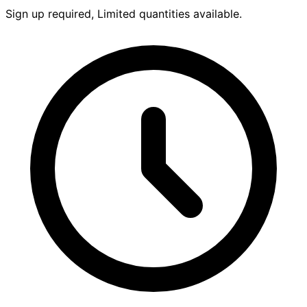
Sign up required, Limited quantities available.