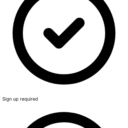
Sign up required