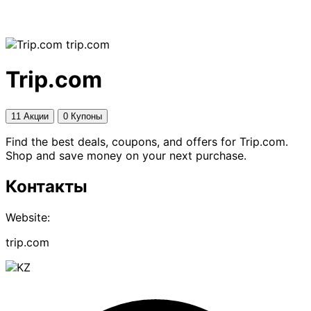
trip.com
Trip.com
11 Акции
0 Купоны
Find the best deals, coupons, and offers for Trip.com.
Shop and save money on your next purchase.
Контакты
Website:
trip.com