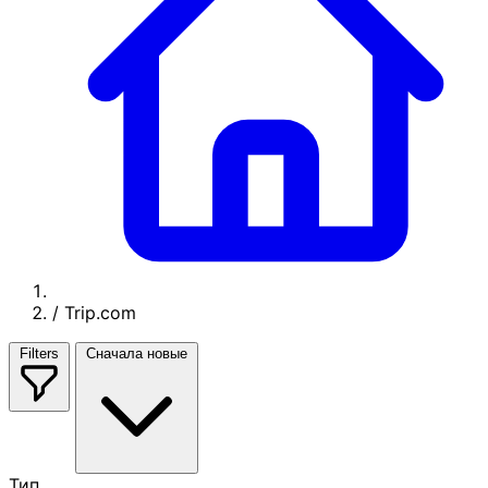
/
Trip.com
Filters
Сначала новые
Тип