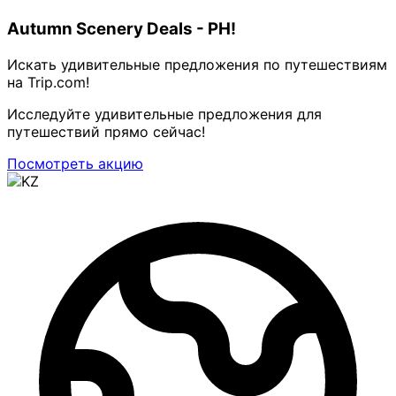
Autumn Scenery Deals - PH!
Искать удивительные предложения по путешествиям
на Trip.com!
Исследуйте удивительные предложения для
путешествий прямо сейчас!
Посмотреть акцию