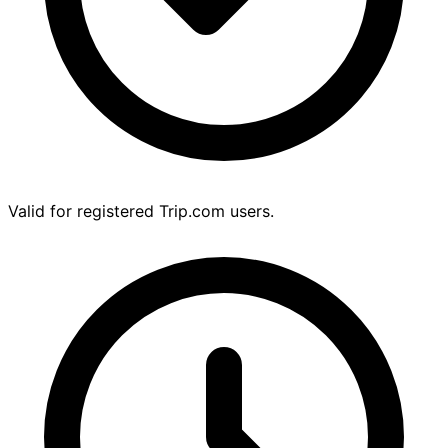
Valid for registered Trip.com users.