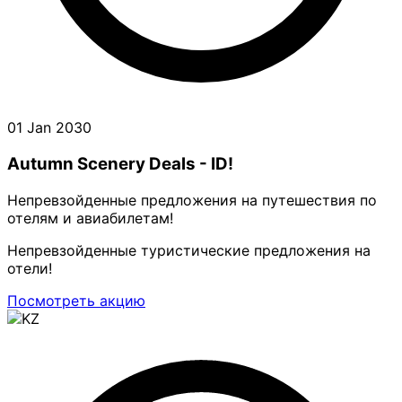
01 Jan 2030
Autumn Scenery Deals - ID!
Непревзойденные предложения на путешествия по
отелям и авиабилетам!
Непревзойденные туристические предложения на
отели!
Посмотреть акцию