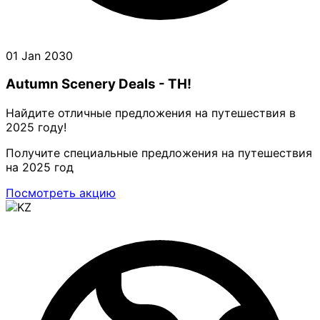
01 Jan 2030
Autumn Scenery Deals - TH!
Найдите отличные предложения на путешествия в
2025 году!
Получите специальные предложения на путешествия
на 2025 год
Посмотреть акцию