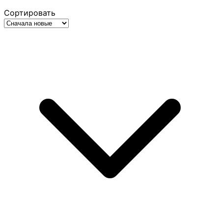
Сортировать