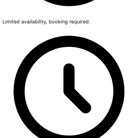
Limited availability, booking required.