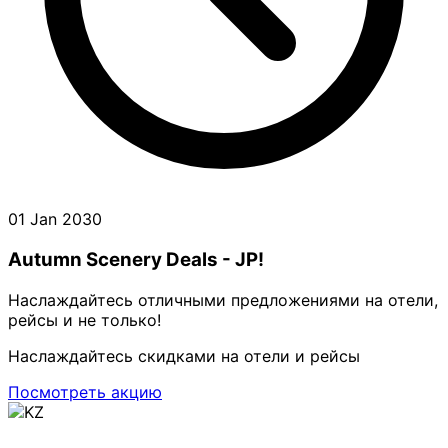
01 Jan 2030
Autumn Scenery Deals - JP!
Наслаждайтесь отличными предложениями на отели,
рейсы и не только!
Наслаждайтесь скидками на отели и рейсы
Посмотреть акцию