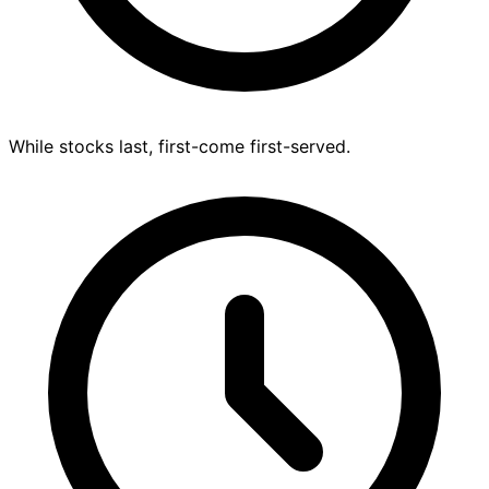
While stocks last, first-come first-served.