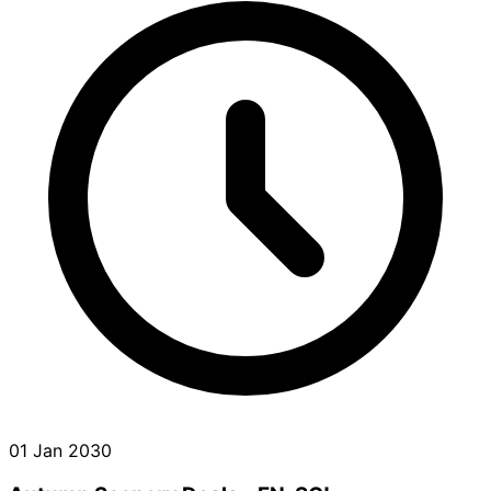
01 Jan 2030