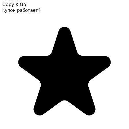
Copy & Go
Купон работает?