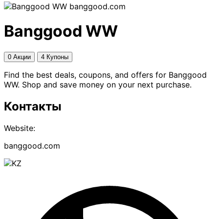
banggood.com
Banggood WW
0 Акции
4 Купоны
Find the best deals, coupons, and offers for Banggood
WW. Shop and save money on your next purchase.
Контакты
Website:
banggood.com