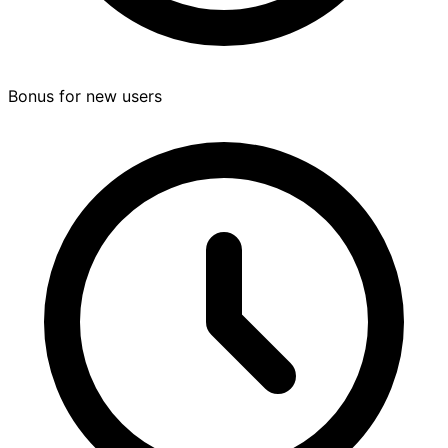
Bonus for new users