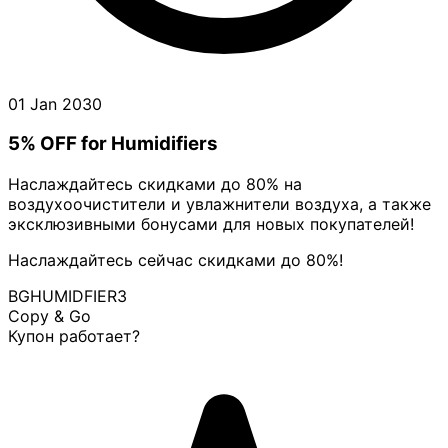
01 Jan 2030
5% OFF for Humidifiers
Наслаждайтесь скидками до 80% на
воздухоочистители и увлажнители воздуха, а также
эксклюзивными бонусами для новых покупателей!
Наслаждайтесь сейчас скидками до 80%!
BGHUMIDFIER3
Copy & Go
Купон работает?