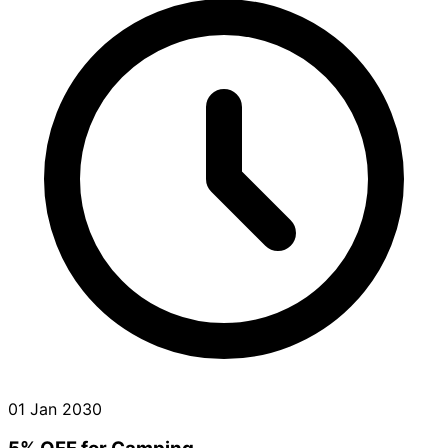
01 Jan 2030