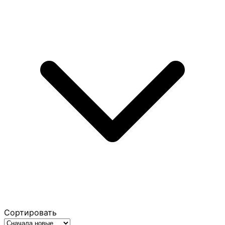
Сортировать