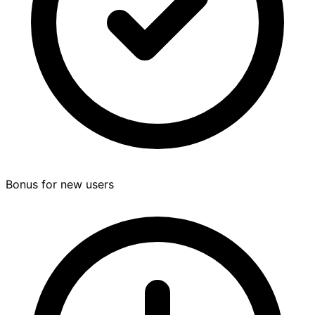
Bonus for new users