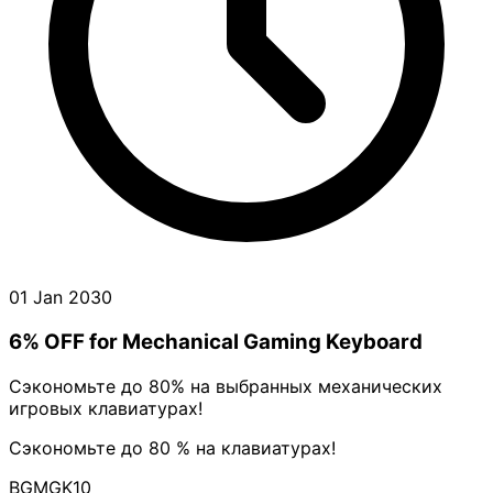
01 Jan 2030
6% OFF for Mechanical Gaming Keyboard
Сэкономьте до 80% на выбранных механических
игровых клавиатурах!
Сэкономьте до 80 % на клавиатурах!
BGMGK10