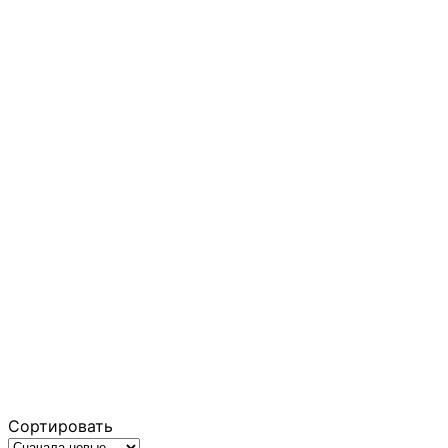
Сортировать