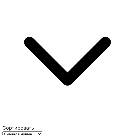
Сортировать