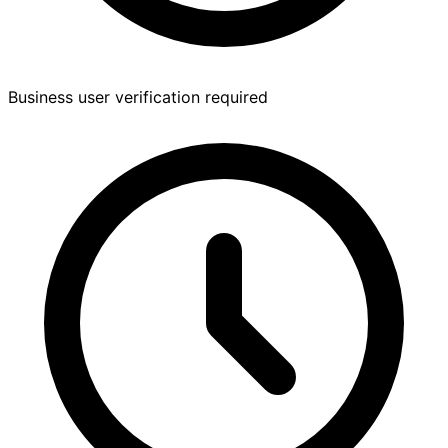
Business user verification required