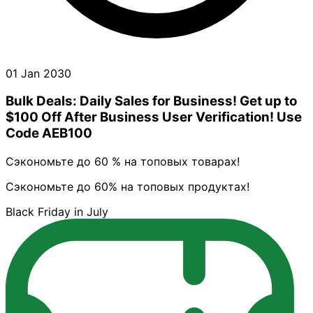
01 Jan 2030
Bulk Deals: Daily Sales for Business! Get up to
$100 Off After Business User Verification! Use
Code AEB100
Сэкономьте до 60 % на топовых товарах!
Сэкономьте до 60% на топовых продуктах!
Black Friday in July