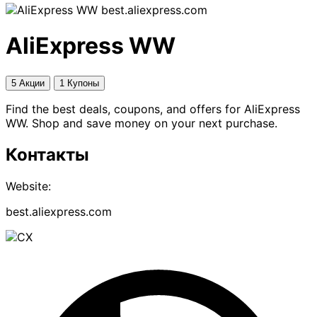
best.aliexpress.com
AliExpress WW
5 Акции
1 Купоны
Find the best deals, coupons, and offers for AliExpress
WW. Shop and save money on your next purchase.
Контакты
Website:
best.aliexpress.com