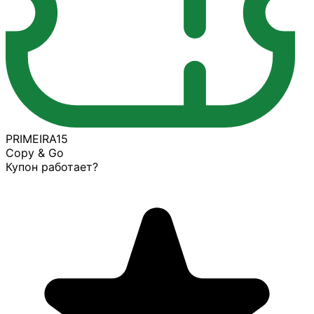
PRIMEIRA15
Copy & Go
Купон работает?