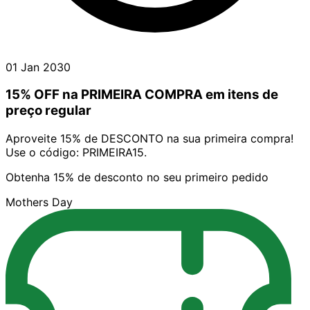
01 Jan 2030
15% OFF na PRIMEIRA COMPRA em itens de
preço regular
Aproveite 15% de DESCONTO na sua primeira compra!
Use o código: PRIMEIRA15.
Obtenha 15% de desconto no seu primeiro pedido
Mothers Day