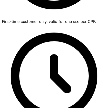
First-time customer only, valid for one use per CPF.