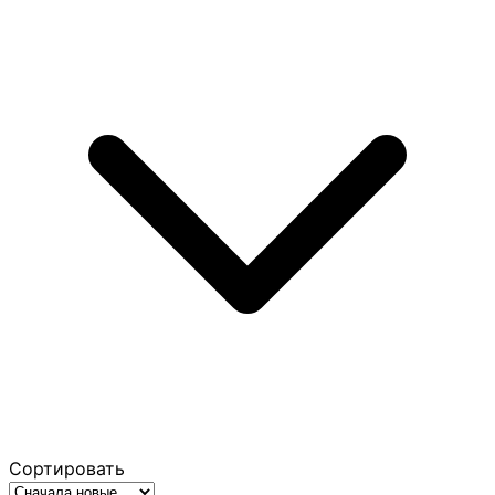
Сортировать