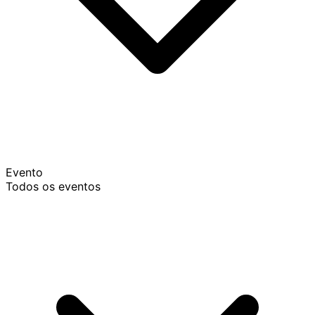
Evento
Todos os eventos