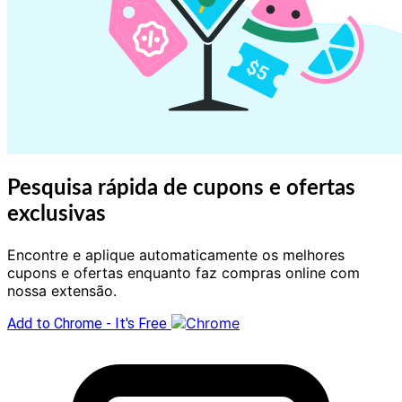
Pesquisa rápida de cupons e ofertas
exclusivas
Encontre e aplique automaticamente os melhores
cupons e ofertas enquanto faz compras online com
nossa extensão.
Add to Chrome - It's Free