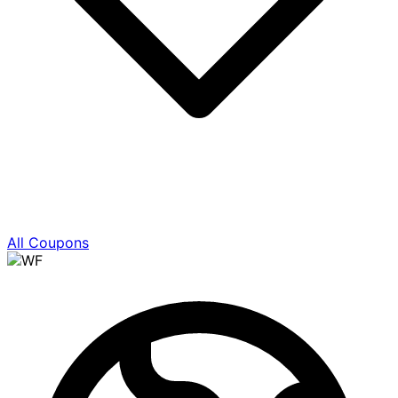
All Coupons