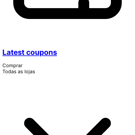
Latest coupons
Comprar
Todas as lojas