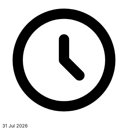
31 Jul 2026