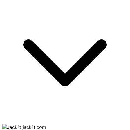
jack1t.com