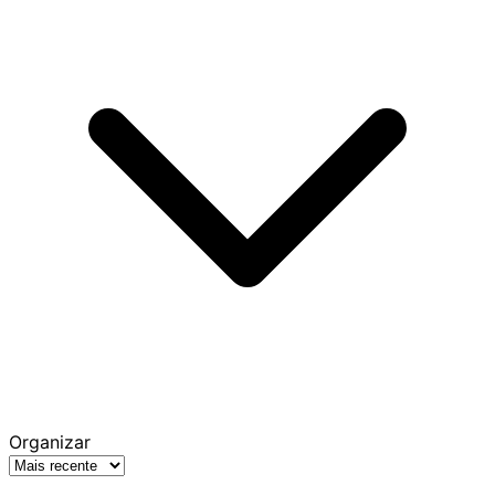
Organizar